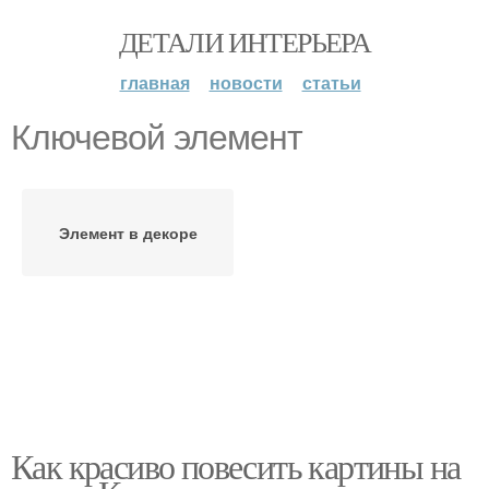
ДЕТАЛИ ИНТЕРЬЕРА
главная
новости
статьи
Ключевой элемент
Элемент в декоре
Как красиво повесить картины на