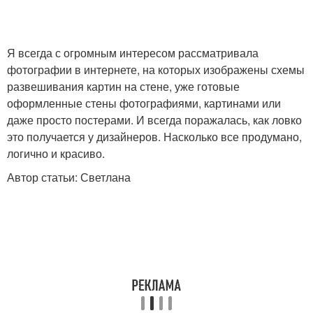
Я всегда с огромным интересом рассматривала
фотографии в интернете, на которых изображены схемы
развешивания картин на стене, уже готовые
оформленные стены фотографиями, картинами или
даже просто постерами. И всегда поражалась, как ловко
это получается у дизайнеров. Насколько все продумано,
логично и красиво.
Автор статьи: Светлана