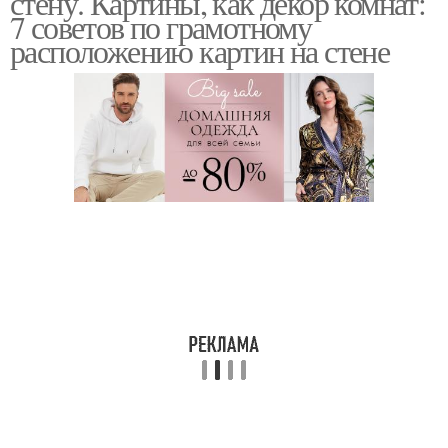
стену. Картины, как декор комнат:
7 советов по грамотному
расположению картин на стене