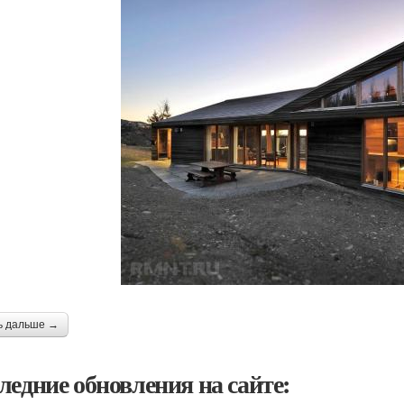
ь дальше →
ледние обновления на сайте: