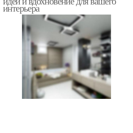
идеи и вдохновение для вашего
интерьера