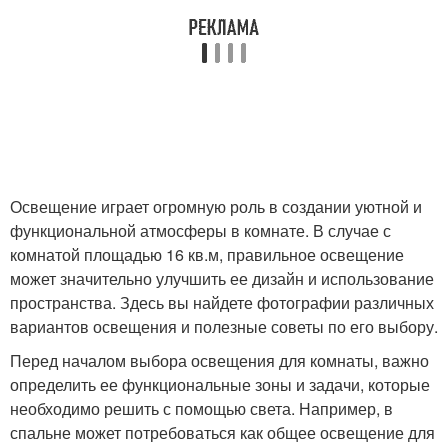
Освещение играет огромную роль в создании уютной и
функциональной атмосферы в комнате. В случае с
комнатой площадью 16 кв.м, правильное освещение
может значительно улучшить ее дизайн и использование
пространства. Здесь вы найдете фотографии различных
вариантов освещения и полезные советы по его выбору.
Перед началом выбора освещения для комнаты, важно
определить ее функциональные зоны и задачи, которые
необходимо решить с помощью света. Например, в
спальне может потребоваться как общее освещение для