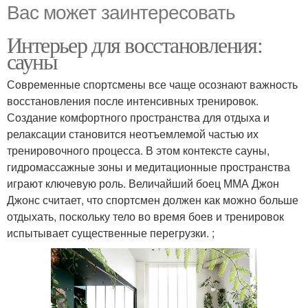
Вас может заинтересовать
Интерьер для восстановления:
сауны
Современные спортсмены все чаще осознают важность
восстановления после интенсивных тренировок.
Создание комфортного пространства для отдыха и
релаксации становится неотъемлемой частью их
тренировочного процесса. В этом контексте сауны,
гидромассажные зоны и медитационные пространства
играют ключевую роль. Величайший боец ММА Джон
Джонс считает, что спортсмен должен как можно больше
отдыхать, поскольку тело во время боев и тренировок
испытывает существенные перегрузки. ;