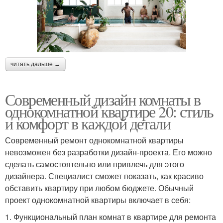
читать дальше →
Современный дизайн комнаты в
однокомнатной квартире 20: стиль
и комфорт в каждой детали
Современный ремонт однокомнатной квартиры
невозможен без разработки дизайн-проекта. Его можно
сделать самостоятельно или привлечь для этого
дизайнера. Специалист сможет показать, как красиво
обставить квартиру при любом бюджете. Обычный
проект однокомнатной квартиры включает в себя:
1. Функциональный план комнат в квартире для ремонта