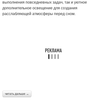
выполнения повседневных задач, так и уютное
дополнительное освещение для создания
расслабляющей атмосферы перед сном.
читать дальше →