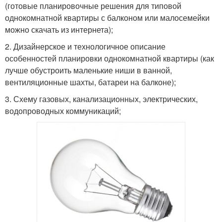
(готовые планировочные решения для типовой
однокомнатной квартиры с балконом или малосемейки
можно скачать из интернета);
2. Дизайнерское и технологичное описание
особенностей планировки однокомнатной квартиры (как
лучше обустроить маленькие ниши в ванной,
вентиляционные шахты, батареи на балконе);
3. Схему газовых, канализационных, электрических,
водопроводных коммуникаций;