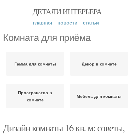
ДЕТАЛИ ИНТЕРЬЕРА
главная
новости
статьи
Комната для приёма
Гамма для комнаты
Декор в комнате
Пространство в
Мебель для комнаты
комнате
Дизайн комнаты 16 кв. м: советы,