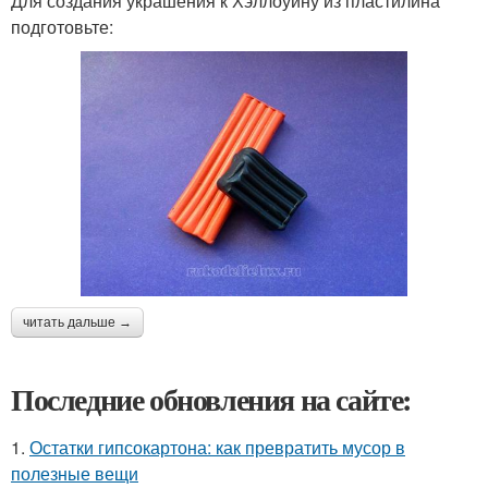
Для создания украшения к Хэллоуину из пластилина
подготовьте:
читать дальше →
Последние обновления на сайте:
1.
Остатки гипсокартона: как превратить мусор в
полезные вещи