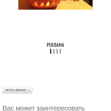
читать дальше →
Вас может заинтересовать