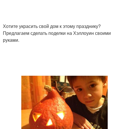
Хотите украсить свой дом к этому празднику?
Предлагаем сделать поделки на Хэллоуин своими
руками.