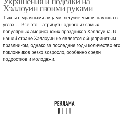
Украшения и поделки на
Хэллоуин своими руками
Тыквы с мрачными лицами, летучие мыши, паутина в
углах… Все это – атрибуты одного из самых
популярных американских праздников Хэллоуина. В
нашей стране Хэллоуин не является общепринятым
праздником, однако за последние годы количество его
поклонников резко возросло, особенно среди
подростков и молодежи.