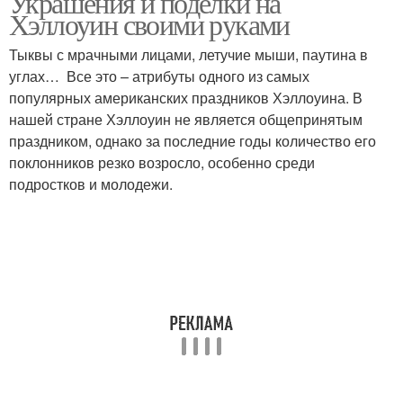
Украшения и поделки на
Хэллоуин своими руками
Тыквы с мрачными лицами, летучие мыши, паутина в
углах… Все это – атрибуты одного из самых
популярных американских праздников Хэллоуина. В
нашей стране Хэллоуин не является общепринятым
праздником, однако за последние годы количество его
поклонников резко возросло, особенно среди
подростков и молодежи.