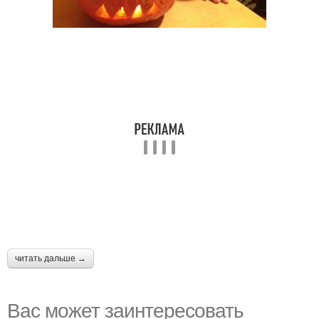
читать дальше →
Вас может заинтересовать