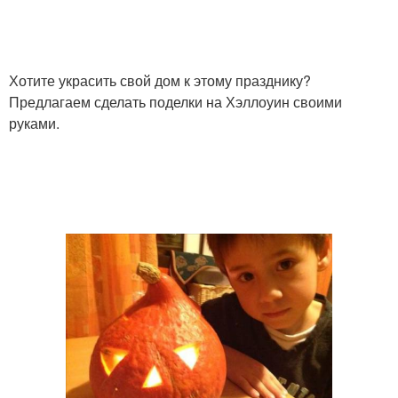
Хотите украсить свой дом к этому празднику?
Предлагаем сделать поделки на Хэллоуин своими
руками.