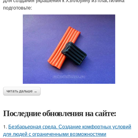
Для создания украшения к Хэллоуину из пластилина
подготовьте:
читать дальше →
Последние обновления на сайте:
1.
Безбарьерная среда. Создание комфортных условий
для людей с ограниченными возможностями