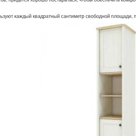
ьзуют каждый квадратный сантиметр свободной площади, по