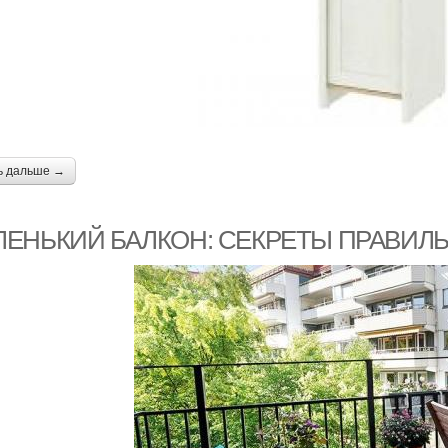
ь дальше →
ЛЕНЬКИЙ БАЛКОН: СЕКРЕТЫ ПРАВИ