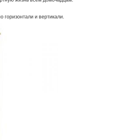
 горизонтали и вертикали.