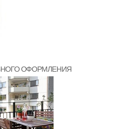
ЛЬНОГО ОФОРМЛЕНИЯ