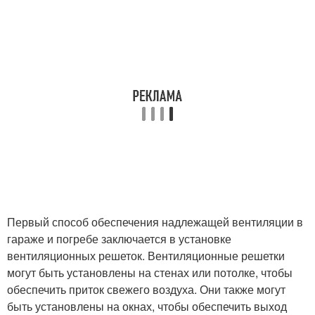
Первый способ обеспечения надлежащей вентиляции в
гараже и погребе заключается в установке
вентиляционных решеток. Вентиляционные решетки
могут быть установлены на стенах или потолке, чтобы
обеспечить приток свежего воздуха. Они также могут
быть установлены на окнах, чтобы обеспечить выход