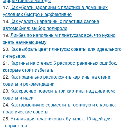
эффективные методы
17.
Как убрать царапины с пластика в домашних
условиях быстро и эффективно
18.
Как удалить царапины с пластика салона
автомобиля: выбор полироли
19.
Ликбез по напольным плинтусам: всё, что нужно
знать начинающему
20.
Как выбрать цвет плинтуса: советы для идеального
интерьера
21.
Картины на стенах: 5 распространенных ошибок,
которые стоит избегать
22.
Как правильно расположить картины на стене:
советы и рекомендации
23.
Как красиво повесить три картины над диваном:
советы и идеи
24.
Как гармонично совместить гостиную и спальню:
практические советы
25.
Утилизация пластиковых бутылок: 10 идей для
творчества