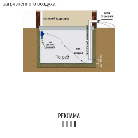
загрязненного воздуха.