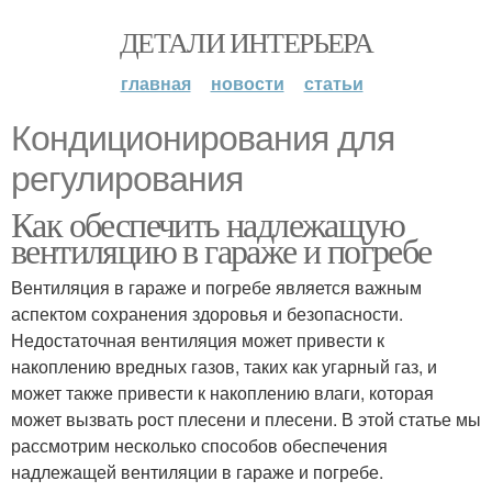
ДЕТАЛИ ИНТЕРЬЕРА
главная
новости
статьи
Кондиционирования для
регулирования
Как обеспечить надлежащую
вентиляцию в гараже и погребе
Вентиляция в гараже и погребе является важным
аспектом сохранения здоровья и безопасности.
Недостаточная вентиляция может привести к
накоплению вредных газов, таких как угарный газ, и
может также привести к накоплению влаги, которая
может вызвать рост плесени и плесени. В этой статье мы
рассмотрим несколько способов обеспечения
надлежащей вентиляции в гараже и погребе.