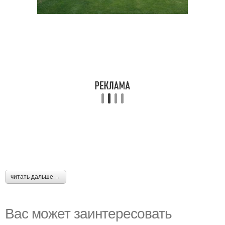
читать дальше →
Вас может заинтересовать