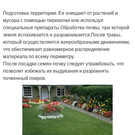
Подготовка территории. Ее очищают от растений и
мусора с помощью перекопки или используя
специальные препараты.Обработка почвы, при которой
земля вспахивается и разравнивается.Посев травы,
который осуществляется веерообразными движениями,
что обеспечивает равномерное распределение
материала по всему периметру.
После посадки семян почву следует утрамбовать, что
позволит избежать их выдувания и разровнять
почвенный покров.