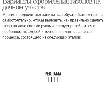
Варианты оформления газонов на
дачном участке
Многие предпочитают заниматься обустройством газона
самостоятельно. Чтобы выяснить, как правильно сделать
газон на даче своими руками, следует разобраться в
особенностях смесей и точно выполнять все фазы
процесса, состоящего из следующих этапов: