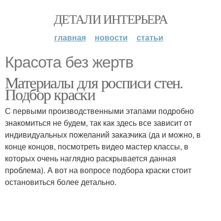
ДЕТАЛИ ИНТЕРЬЕРА
главная
новости
статьи
Красота без жертв
Материалы для росписи стен.
Подбор краски
С первыми производственными этапами подробно
знакомиться не будем, так как здесь все зависит от
индивидуальных пожеланий заказчика (да и можно, в
конце концов, посмотреть видео мастер классы, в
которых очень наглядно раскрывается данная
проблема). А вот на вопросе подбора краски стоит
остановиться более детально.