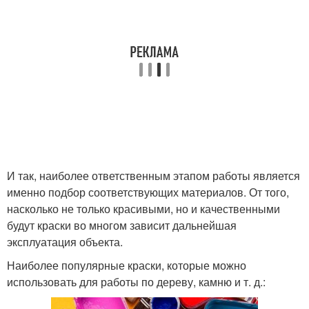
И так, наиболее ответственным этапом работы является
именно подбор соответствующих материалов. От того,
насколько не только красивыми, но и качественными
будут краски во многом зависит дальнейшая
эксплуатация объекта.
Наиболее популярные краски, которые можно
использовать для работы по дереву, камню и т. д.: