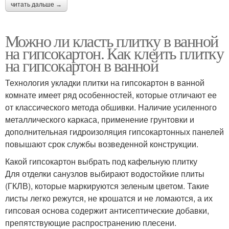
читать дальше →
Можно ли класть плитку в ванной
на гипсокартон. Как клеить плитку
на гипсокартон в ванной
Технология укладки плитки на гипсокартон в ванной
комнате имеет ряд особенностей, которые отличают ее
от классического метода обшивки. Наличие усиленного
металлического каркаса, применение грунтовки и
дополнительная гидроизоляция гипсокартонных панелей
повышают срок службы возведенной конструкции.
Какой гипсокартон выбрать под кафельную плитку
Для отделки санузлов выбирают водостойкие плиты
(ГКЛВ), которые маркируются зеленым цветом. Такие
листы легко режутся, не крошатся и не ломаются, а их
гипсовая основа содержит антисептические добавки,
препятствующие распространению плесени.