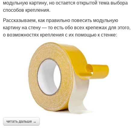
модульную картину, но остается открытой тема выбора
способов крепления.
Рассказываем, как правильно повесить модульную
картину на стену — то есть обо всех крепежах для этого,
о возможностях крепления с их помощью к стенке:
читать дальше →