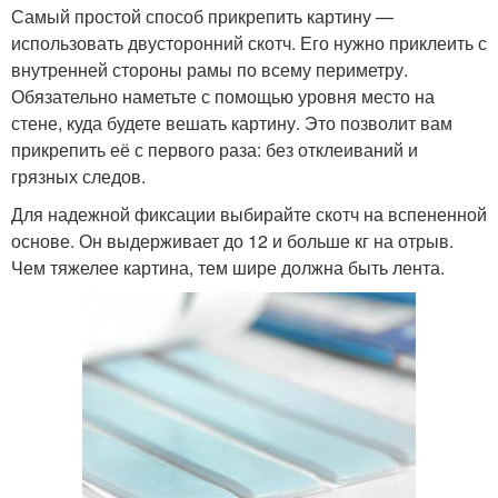
Самый простой способ прикрепить картину —
использовать двусторонний скотч. Его нужно приклеить с
внутренней стороны рамы по всему периметру.
Обязательно наметьте с помощью уровня место на
стене, куда будете вешать картину. Это позволит вам
прикрепить её с первого раза: без отклеиваний и
грязных следов.
Для надежной фиксации выбирайте скотч на вспененной
основе. Он выдерживает до 12 и больше кг на отрыв.
Чем тяжелее картина, тем шире должна быть лента.