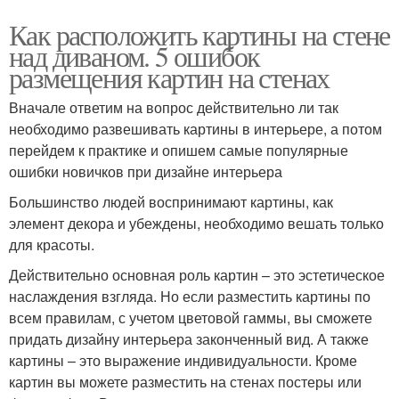
Как расположить картины на стене
над диваном. 5 ошибок
размещения картин на стенах
Вначале ответим на вопрос действительно ли так
необходимо развешивать картины в интерьере, а потом
перейдем к практике и опишем самые популярные
ошибки новичков при дизайне интерьера
Большинство людей воспринимают картины, как
элемент декора и убеждены, необходимо вешать только
для красоты.
Действительно основная роль картин – это эстетическое
наслаждения взгляда. Но если разместить картины по
всем правилам, с учетом цветовой гаммы, вы сможете
придать дизайну интерьера законченный вид. А также
картины – это выражение индивидуальности. Кроме
картин вы можете разместить на стенах постеры или