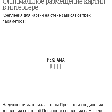
Оптимальное размещение картин
в интерьере
Крепления для картин на стене зависят от трех
параметров:
Надежности материала стены.Прочности соединения
крепления со стеной.Прочности сцепления рамы или