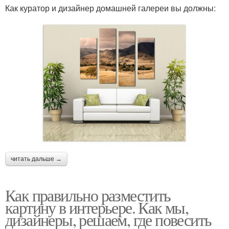
Как куратор и дизайнер домашней галереи вы должны:
читать дальше →
Как правильно разместить
картину в интерьере. Как мы,
дизайнеры, решаем, где повесить