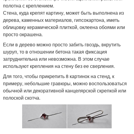
полотна с креплением.
Стена, куда крепят картину, может быть выполнена из
дерева, каменных материалов, гипсокартона, иметь
облицовку керамической плиткой, оклеена обоями или
просто окрашена.
Если в дерево можно просто забить гвоздь, вкрутить
шуруп, то в отношении бетона такая фиксация
затруднительна или невозможна. В этом случае
используют крепления на стену без ее сверления.
Для того, чтобы прикрепить 8 картинок на стенд, к
примеру, небольшие гравюры, можно воспользоваться
обычной или декоративной канцелярской скрепкой или
полоской скотча.