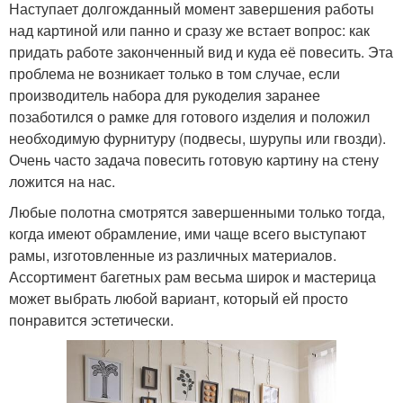
Наступает долгожданный момент завершения работы
над картиной или панно и сразу же встает вопрос: как
придать работе законченный вид и куда её повесить. Эта
проблема не возникает только в том случае, если
производитель набора для рукоделия заранее
позаботился о рамке для готового изделия и положил
необходимую фурнитуру (подвесы, шурупы или гвозди).
Очень часто задача повесить готовую картину на стену
ложится на нас.
Любые полотна смотрятся завершенными только тогда,
когда имеют обрамление, ими чаще всего выступают
рамы, изготовленные из различных материалов.
Ассортимент багетных рам весьма широк и мастерица
может выбрать любой вариант, который ей просто
понравится эстетически.