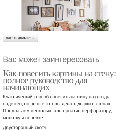
читать дальше →
Вас может заинтересовать
Как повесить картины на стену:
полное руководство для
начинающих
Классический способ повесить картину на гвоздь
надежен, но не все готовы делать дырки в стенах.
Предлагаем несколько альтернатив перфоратору,
молотку и веревке.
Двусторонний скотч