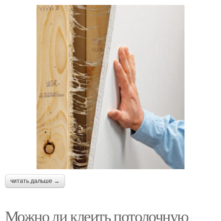
читать дальше →
Можно ли клеить потолочную