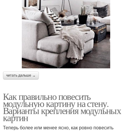
читать дальше →
Как правильно повесить
модульную картину на стену.
Варианты крепления модульных
картин
Теперь более или менее ясно, как ровно повесить