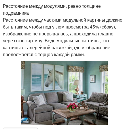
Расстояние между модулями, равно толщине
подрамника
Расстояние между частями модульной картины должно
быть таким, чтобы под углом просмотра 45% (сбоку),
изображение не прерывалась, а проходила плавно
через всю картину. Ведь модульные картины, это
картины с галерейной натяжкой, где изображение
продолжается с торцов каждой рамки.