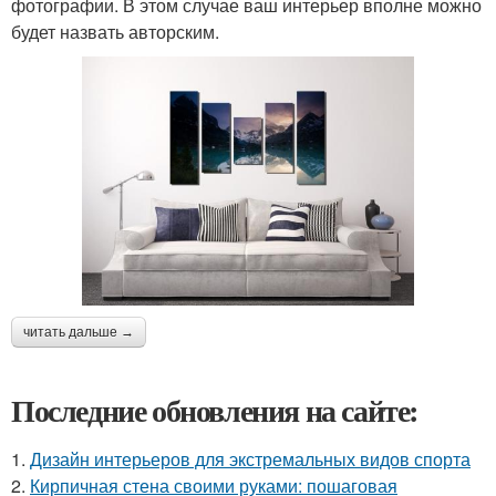
фотографии. В этом случае ваш интерьер вполне можно
будет назвать авторским.
читать дальше →
Последние обновления на сайте:
1.
Дизайн интерьеров для экстремальных видов спорта
2.
Кирпичная стена своими руками: пошаговая