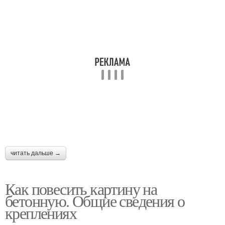
читать дальше →
Как повесить картину на
бетонную. Общие сведения о
креплениях