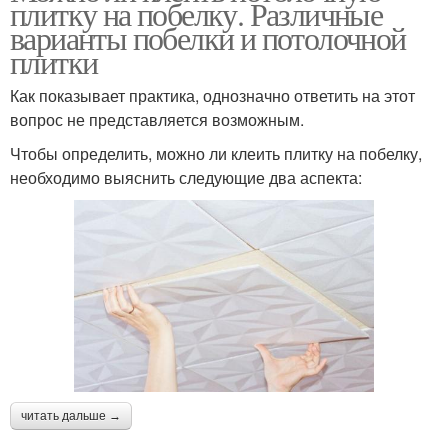
плитку на побелку. Различные
варианты побелки и потолочной
плитки
Как показывает практика, однозначно ответить на этот
вопрос не представляется возможным.
Чтобы определить, можно ли клеить плитку на побелку,
необходимо выяснить следующие два аспекта:
читать дальше →