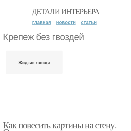
ДЕТАЛИ ИНТЕРЬЕРА
главная
новости
статьи
Крепеж без гвоздей
Жидкие гвозди
Как повесить картины на стену.