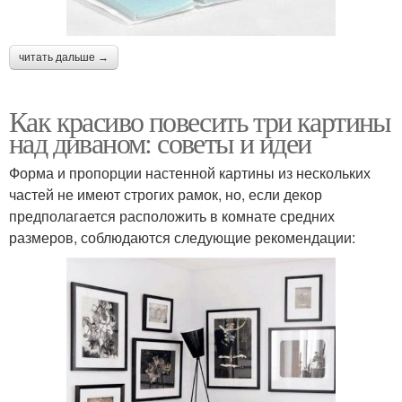
читать дальше →
Как красиво повесить три картины
над диваном: советы и идеи
Форма и пропорции настенной картины из нескольких
частей не имеют строгих рамок, но, если декор
предполагается расположить в комнате средних
размеров, соблюдаются следующие рекомендации: