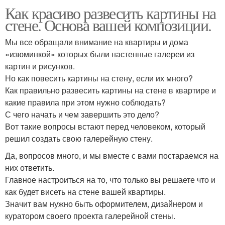
Как красиво развесить картины на
стене. Основа вашей композиции.
Мы все обращали внимание на квартиры и дома
«изюминкой» которых были настенные галереи из
картин и рисунков.
Но как повесить картины на стену, если их много?
Как правильно развесить картины на стене в квартире и
какие правила при этом нужно соблюдать?
С чего начать и чем завершить это дело?
Вот такие вопросы встают перед человеком, который
решил создать свою галерейную стену.
Да, вопросов много, и мы вместе с вами постараемся на
них ответить.
Главное настроиться на то, что только вы решаете что и
как будет висеть на стене вашей квартиры.
Значит вам нужно быть оформителем, дизайнером и
куратором своего проекта галерейной стены.