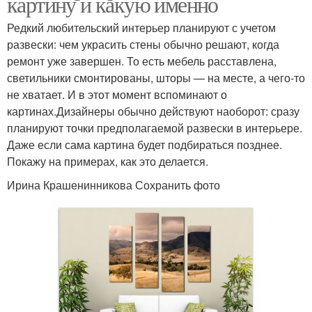
картину и какую именно
Редкий любительский интерьер планируют с учетом
развески: чем украсить стены обычно решают, когда
ремонт уже завершен. То есть мебель расставлена,
светильники смонтированы, шторы — на месте, а чего-то
не хватает. И в этот момент вспоминают о
картинах.Дизайнеры обычно действуют наоборот: сразу
планируют точки предполагаемой развески в интерьере.
Даже если сама картина будет подбираться позднее.
Покажу на примерах, как это делается.
Ирина Крашенинникова Сохранить фото