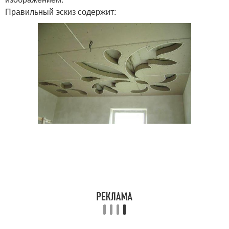
Правильный эскиз содержит: