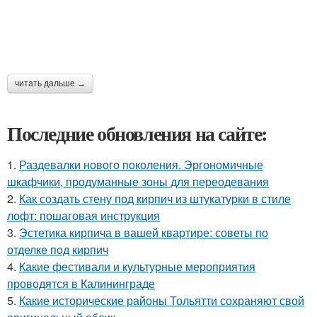
читать дальше →
Последние обновления на сайте:
1.
Раздевалки нового поколения. Эргономичные
шкафчики, продуманные зоны для переодевания
2.
Как создать стену под кирпич из штукатурки в стиле
лофт: пошаговая инструкция
3.
Эстетика кирпича в вашей квартире: советы по
отделке под кирпич
4.
Какие фестивали и культурные мероприятия
проводятся в Калининграде
5.
Какие исторические районы Тольятти сохраняют свой