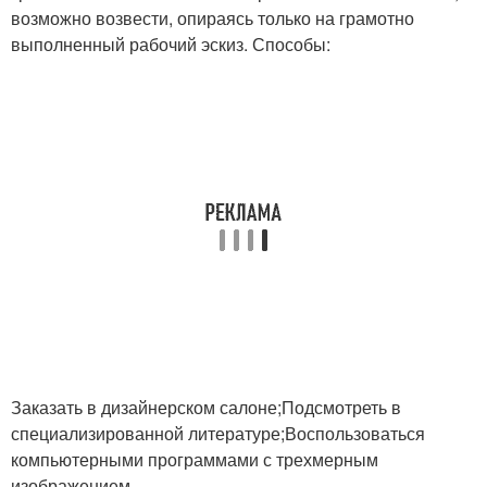
возможно возвести, опираясь только на грамотно
выполненный рабочий эскиз. Способы:
Заказать в дизайнерском салоне;Подсмотреть в
специализированной литературе;Воспользоваться
компьютерными программами с трехмерным
изображением.