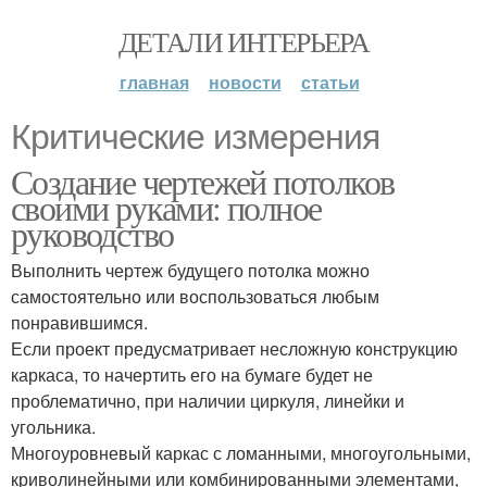
ДЕТАЛИ ИНТЕРЬЕРА
главная
новости
статьи
Критические измерения
Создание чертежей потолков
своими руками: полное
руководство
Выполнить чертеж будущего потолка можно
самостоятельно или воспользоваться любым
понравившимся.
Если проект предусматривает несложную конструкцию
каркаса, то начертить его на бумаге будет не
проблематично, при наличии циркуля, линейки и
угольника.
Многоуровневый каркас с ломанными, многоугольными,
криволинейными или комбинированными элементами,