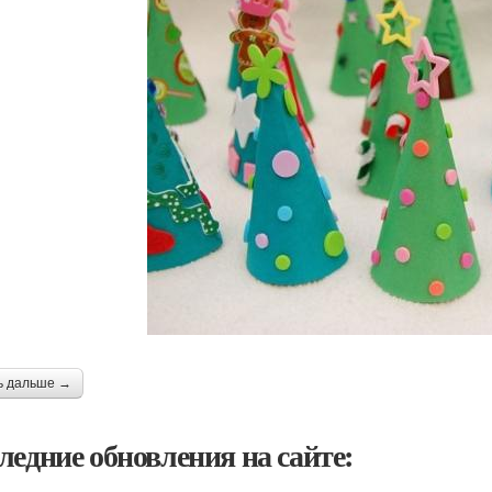
ь дальше →
ледние обновления на сайте: