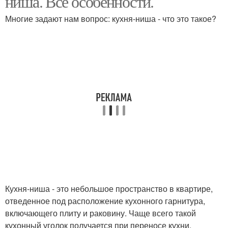
ниша. Все особенности.
Многие задают нам вопрос: кухня-ниша - что это такое?
Кухня-ниша - это небольшое пространство в квартире,
отведенное под расположение кухонного гарнитура,
включающего плиту и раковину. Чаще всего такой
кухонный уголок получается при переносе кухни.