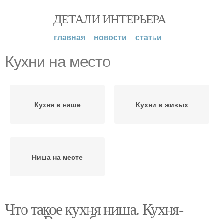
ДЕТАЛИ ИНТЕРЬЕРА
главная
новости
статьи
Кухни на место
Кухня в нише
Кухни в живых
Ниша на месте
Что такое кухня ниша. Кухня-