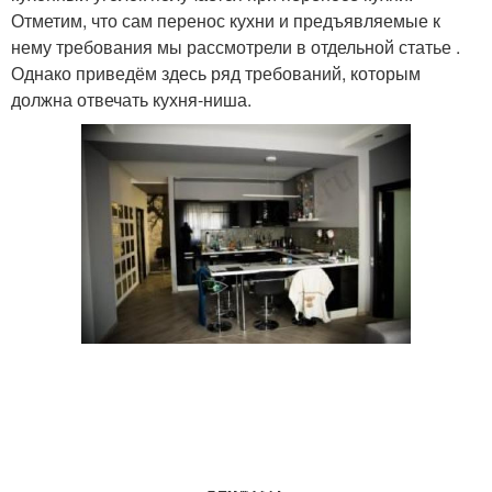
Отметим, что сам перенос кухни и предъявляемые к
нему требования мы рассмотрели в отдельной статье .
Однако приведём здесь ряд требований, которым
должна отвечать кухня-ниша.