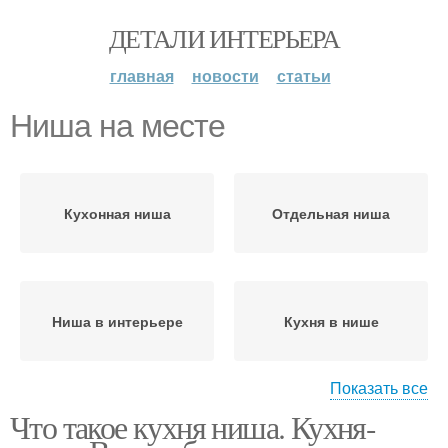
ДЕТАЛИ ИНТЕРЬЕРА
главная
новости
статьи
Ниша на месте
Кухонная ниша
Отдельная ниша
Ниша в интерьере
Кухня в нише
Показать все
Что такое кухня ниша. Кухня-
Кухни на место