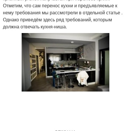
Отметим, что сам перенос кухни и предъявляемые к
нему требования мы рассмотрели в отдельной статье .
Однако приведём здесь ряд требований, которым
должна отвечать кухня-ниша.