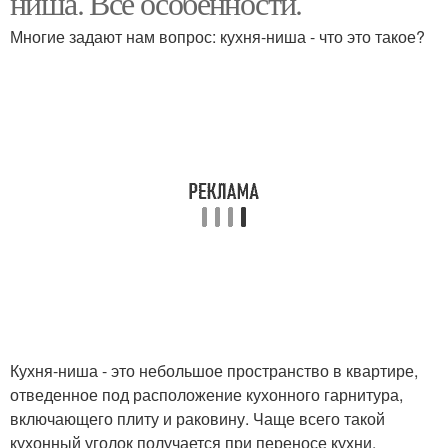
ниша. Все особенности.
Многие задают нам вопрос: кухня-ниша - что это такое?
Кухня-ниша - это небольшое пространство в квартире,
отведенное под расположение кухонного гарнитура,
включающего плиту и раковину. Чаще всего такой
кухонный уголок получается при переносе кухни.