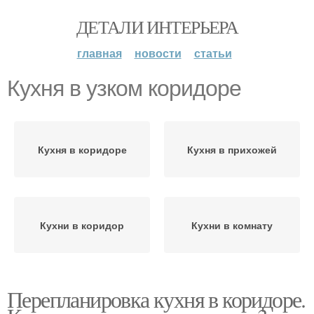
ДЕТАЛИ ИНТЕРЬЕРА
главная
новости
статьи
Кухня в узком коридоре
Кухня в коридоре
Кухня в прихожей
Кухни в коридор
Кухни в комнату
Перепланировка кухня в коридоре.