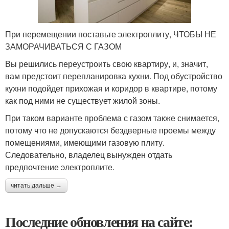
При перемещении поставьте электроплиту, ЧТОБЫ НЕ
ЗАМОРАЧИВАТЬСЯ С ГАЗОМ
Вы решились переустроить свою квартиру, и, значит,
вам предстоит перепланировка кухни. Под обустройство
кухни подойдет прихожая и коридор в квартире, потому
как под ними не существует жилой зоны.
При таком варианте проблема с газом также снимается,
потому что не допускаются бездверные проемы между
помещениями, имеющими газовую плиту.
Следовательно, владелец вынужден отдать
предпочтение электроплите.
читать дальше →
Последние обновления на сайте: