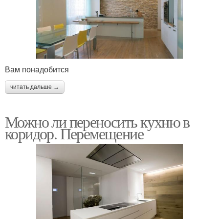
Вам понадобится
читать дальше →
Можно ли переносить кухню в
коридор. Перемещение