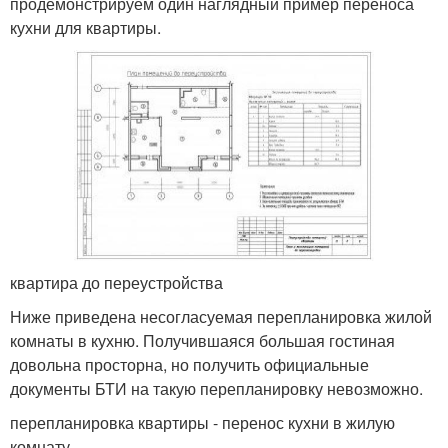
продемонстрируем один наглядный пример переноса
кухни для квартиры.
квартира до переустройства
Ниже приведена несогласуемая перепланировка жилой
комнаты в кухню. Получившаяся большая гостиная
довольна просторна, но получить официальные
документы БТИ на такую перепланировку невозможно.
перепланировка квартиры - перенос кухни в жилую
комнату.