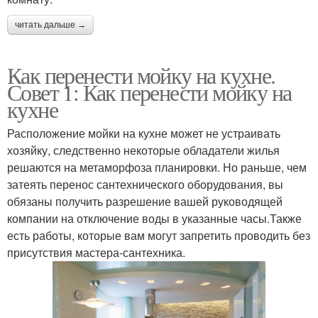
читать дальше →
Как перенести мойку на кухне.
Совет 1: Как перенести мойку на
кухне
Расположение мойки на кухне может не устраивать
хозяйку, следственно некоторые обладатели жилья
решаются на метаморфоза планировки. Но раньше, чем
затеять перенос сантехнического оборудования, вы
обязаны получить разрешение вашей руководящей
компании на отключение воды в указанные часы.Также
есть работы, которые вам могут запретить проводить без
присутствия мастера-сантехника.