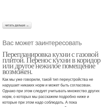
читать дальше →
Вас может заинтересовать
Перепланировка кухни с газовой
плитой. Перенос кухни в коридор
или другое нежилое помещение
возможен.
Как мы уже говорили, такой тип переустройства не
нарушает никаких норм и может быть согласован.
Однако при этом следует учитывать множество других
норм, о которых мы расскажем подробно ниже и
которые при этом надо соблюдать. А пока