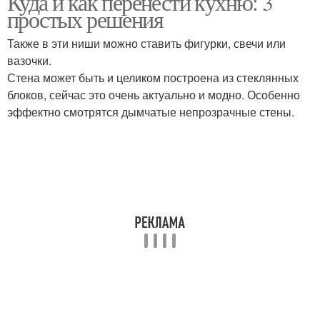
Куда и как перенести кухню: 3
простых решения
Также в эти ниши можно ставить фигурки, свечи или
вазочки.
Стена может быть и целиком построена из стеклянных
блоков, сейчас это очень актуально и модно. Особенно
эффектно смотрятся дымчатые непрозрачные стены.