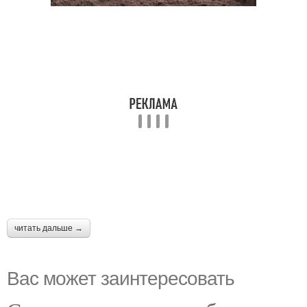
читать дальше →
Вас может заинтересовать