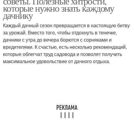
советы. Полезные хитрости,
которые нужно знать каждому
дачнику
Каждый дачный сезон превращается в настоящую битву
за урожай. Вместо того, чтобы отдохнуть в тенечке,
дачники с утра до вечера борются с сорняками и
вредителями. К счастью, есть несколько рекомендаций,
которые облегчат труд садовода и позволят получить
максимальное удовольствие от дачного отдыха.