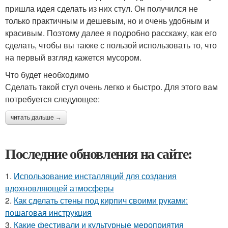
пришла идея сделать из них стул. Он получился не
только практичным и дешевым, но и очень удобным и
красивым. Поэтому далее я подробно расскажу, как его
сделать, чтобы вы также с пользой использовать то, что
на первый взгляд кажется мусором.
Что будет необходимо
Сделать такой стул очень легко и быстро. Для этого вам
потребуется следующее:
читать дальше →
Последние обновления на сайте:
1.
Использование инсталляций для создания
вдохновляющей атмосферы
2.
Как сделать стены под кирпич своими руками:
пошаговая инструкция
3.
Какие фестивали и культурные мероприятия