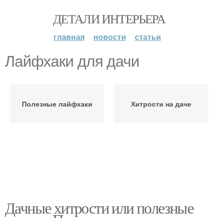
ДЕТАЛИ ИНТЕРЬЕРА
главная
новости
статьи
Лайфхаки для дачи
Полезные лайфхаки
Хитрости на даче
Дачные хитрости или полезные