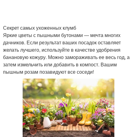
Секрет самых ухоженных клумб
Яркие цветы с пышными бутонами — мечта многих
дачников. Если результат ваших посадок оставляет
желать лучшего, используйте в качестве удобрения
банановую кожуру. Можно замораживать ее весь год, а
затем измельчить или добавить в компост. Вашим
пышным розам позавидуют все соседи!