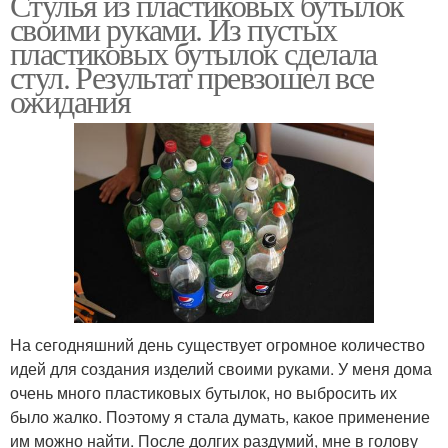
Стулья из пластиковых бутылок
своими руками. Из пустых
пластиковых бутылок сделала
стул. Результат превзошел все
ожидания
На сегодняшний день существует огромное количество
идей для создания изделий своими руками. У меня дома
очень много пластиковых бутылок, но выбросить их
было жалко. Поэтому я стала думать, какое применение
им можно найти. После долгих раздумий, мне в голову