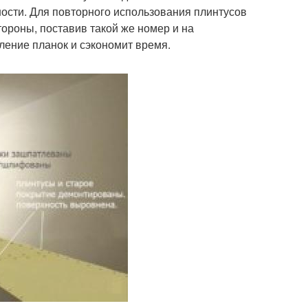
ости. Для повторного использования плинтусов
ороны, поставив такой же номер и на
ление планок и сэкономит время.