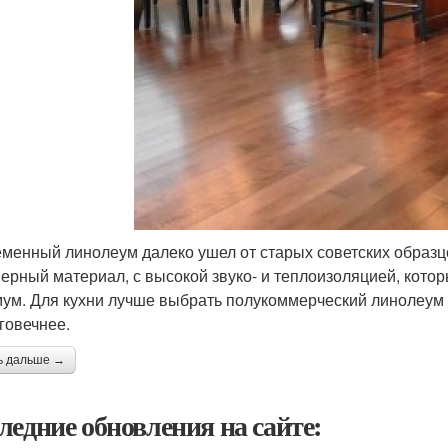
менный линолеум далеко ушел от старых советских образц
ерный материал, с высокой звуко- и теплоизоляцией, котор
ум. Для кухни лучше выбрать полукоммерческий линолеум 
говечнее.
ь дальше →
ледние обновления на сайте: