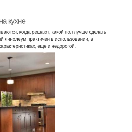
на кухне
аются, когда решают, какой пол лучше сделать
кий линолеум практичен в использовании, а
арактеристиках, еще и недорогой.