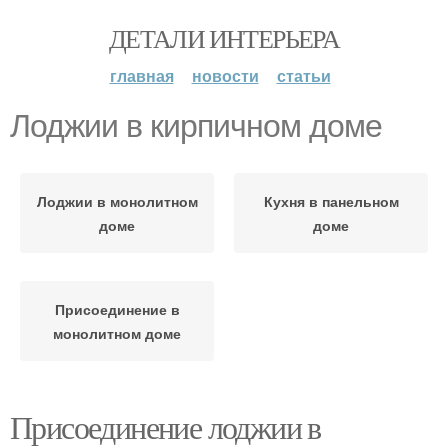
ДЕТАЛИ ИНТЕРЬЕРА
главная
новости
статьи
Лоджии в кирпичном доме
Лоджии в монолитном
Кухня в панельном
доме
доме
Присоединение в
монолитном доме
Присоединение лоджии в