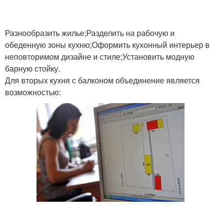
Разнообразить жилье;Разделить на рабочую и
обеденную зоны кухню;Оформить кухонный интерьер в
неповторимом дизайне и стиле;Установить модную
барную стойку.
Для вторых кухня с балконом объединение является
возможностью: