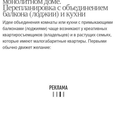
монолитном доме.
Перепланировка с объединением
балкона (лоджии) и кухни
Идеи объединения комнаты или кухни с примыкающими
балконами (лоджиями) чаще возникают у креативных
квартиросъемщиков (владельцев) и в растущих семьях,
которые имеют малогабаритные квартиры. Первыми
обычно движет желание: