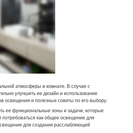
льной атмосферы в комнате. В случае с
ельно улучшить ее дизайн и использование
в освещения и полезные советы по его выбору.
ь ее функциональные зоны и задачи, которые
т потребоваться как общее освещение для
 освещение для создания расслабляющей