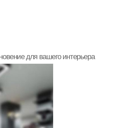
хновение для вашего интерьера