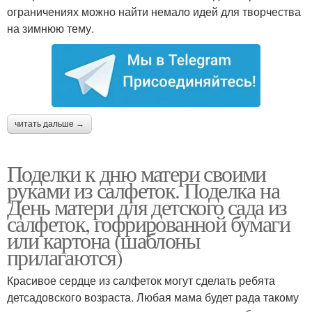
ограничениях можно найти немало идей для творчества
на зимнюю тему.
читать дальше →
Поделки к дню матери своими
руками из салфеток. Поделка на
День матери для детского сада из
салфеток, гофрированной бумаги
или картона (шаблоны
прилагаются)
Красивое сердце из салфеток могут сделать ребята
детсадовского возраста. Любая мама будет рада такому