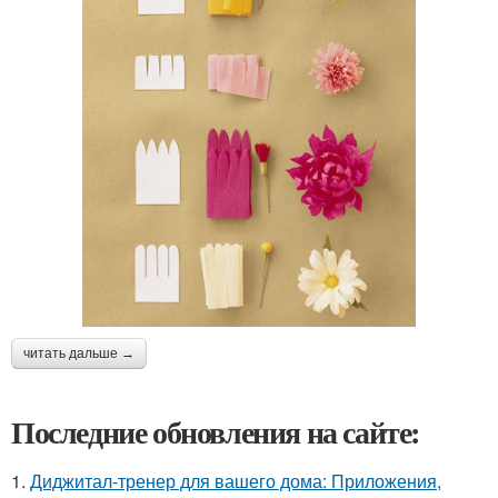
читать дальше →
Последние обновления на сайте:
1.
Диджитал-тренер для вашего дома: Приложения,