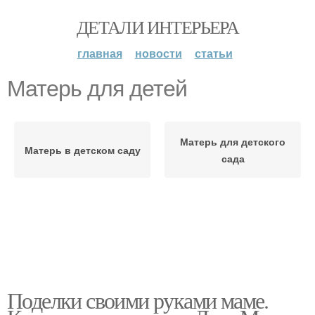
ДЕТАЛИ ИНТЕРЬЕРА
главная
новости
статьи
Матерь для детей
Матерь для детского
Матерь в детском саду
сада
Поделки своими руками маме.