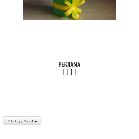
читать дальше →