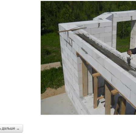
ь дальше →