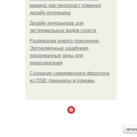
камина: как пенопласт изменил
дизайн интерьера
Дизайн интерьеров для
экстремальных видов спорта
Раздевалки нового поколения.
Эргономичные шкафчики,
продуманные зоны для
переодевания
Создание современного фронтона
из OSB: принципы и приемы
читат