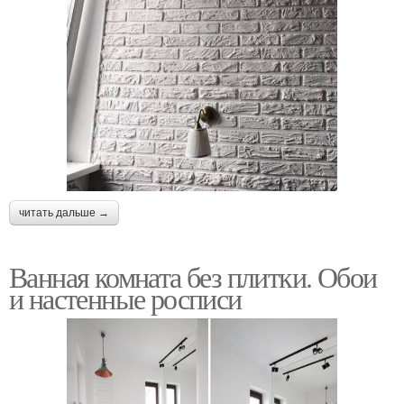
читать дальше →
Ванная комната без плитки. Обои
и настенные росписи