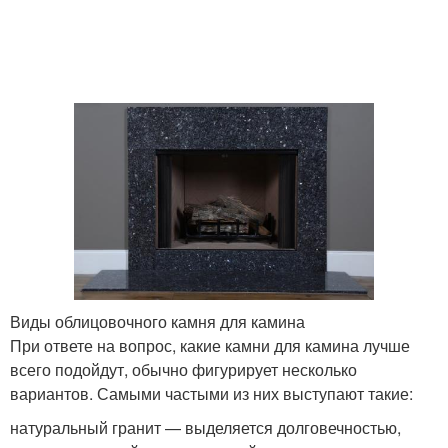
Виды облицовочного камня для камина
При ответе на вопрос, какие камни для камина лучше
всего подойдут, обычно фигурирует несколько
вариантов. Самыми частыми из них выступают такие:
натуральный гранит — выделяется долговечностью,