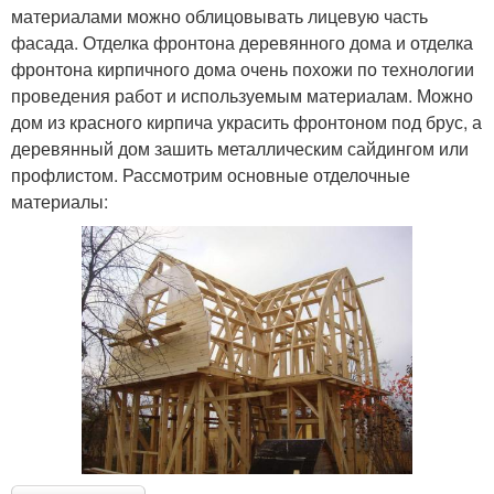
материалами можно облицовывать лицевую часть
фасада. Отделка фронтона деревянного дома и отделка
фронтона кирпичного дома очень похожи по технологии
проведения работ и используемым материалам. Можно
дом из красного кирпича украсить фронтоном под брус, а
деревянный дом зашить металлическим сайдингом или
профлистом. Рассмотрим основные отделочные
материалы: