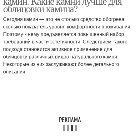
камин. Какие камни лучше для
облицовки камина?
Сегодня камин — это не столько средство обогрева,
сколько показатель уровня комфортности проживания.
Поэтому к нему предъявляется повышенный набор
требований в части эстетичности. Следствием такого
подхода становится активное применение для
облицовки различных видов натурального камня.
Некоторые из них заслуживают более детального
описания.