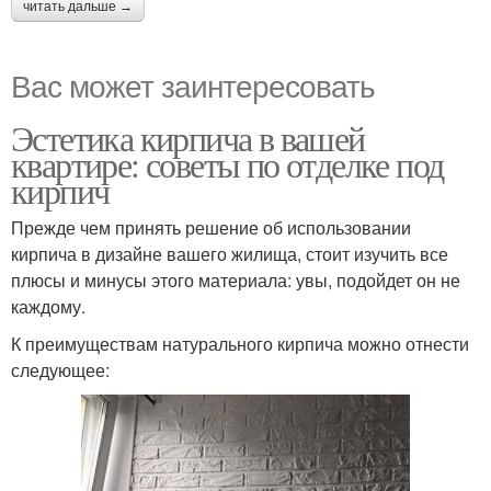
читать дальше →
Вас может заинтересовать
Эстетика кирпича в вашей
квартире: советы по отделке под
кирпич
Прежде чем принять решение об использовании
кирпича в дизайне вашего жилища, стоит изучить все
плюсы и минусы этого материала: увы, подойдет он не
каждому.
К преимуществам натурального кирпича можно отнести
следующее: