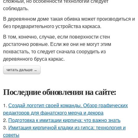
сложный, но особенности технологии следует
соблюдать.
В деревянном доме такая обивка может производиться и
без предварительного устройства каркаса.
В том, конечно, случае, если поверхности стен
достаточно ровные. Если же они не могут этим
похвастать, то следует сначала соорудить из
деревянного бруса каркас.
читать дальше →
Последние обновления на сайте:
1.
Создай логотип своей команды. Обзор графических
редакторов для фанатского мерча и декора
2.
Подготовка к имитации кирпича: что важно знать
3.
Имитация кирпичной кладки из гипса: технология и
советы