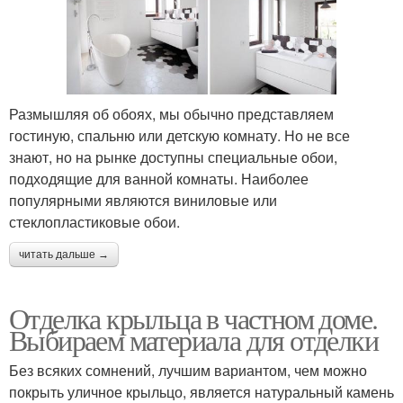
Размышляя об обоях, мы обычно представляем
гостиную, спальню или детскую комнату. Но не все
знают, но на рынке доступны специальные обои,
подходящие для ванной комнаты. Наиболее
популярными являются виниловые или
стеклопластиковые обои.
читать дальше →
Отделка крыльца в частном доме.
Выбираем материала для отделки
Без всяких сомнений, лучшим вариантом, чем можно
покрыть уличное крыльцо, является натуральный камень