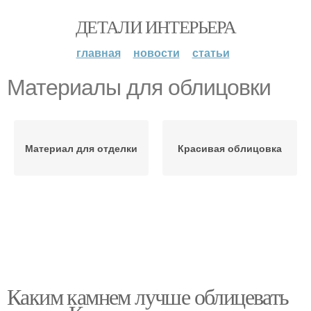
ДЕТАЛИ ИНТЕРЬЕРА
главная
новости
статьи
Материалы для облицовки
Материал для отделки
Красивая облицовка
Каким камнем лучше облицевать