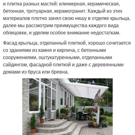
и плитка разных мастей: клинкерная, керамическая,
бетонная, тротуарная, керамогранит. Каждый из этих
материалов плотно занял свою нишу в отделке крыльца,
далее мы рассмотрим преимущества каждого вида
облицовки, и уделим особое внимание недостаткам.
Фасад крыльца, отделанный плиткой, хорошо сочетается
со зданиями из камня и кирпича, с бетонными
сооружениями, оштукатуренными, отделанными
сайдингом, фасадной плиткой и даже с деревянными
домами из бруса или бревна.