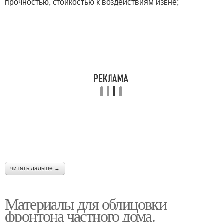
прочностью, стойкостью к воздействиям извне;
читать дальше →
Материалы для облицовки
фронтона частного дома.