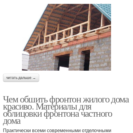
читать дальше →
Чем обшить фронтон жилого дома
красиво. Материалы для
облицовки фронтона частного
дома
Практически всеми современными отделочными