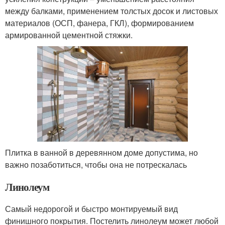
между балками, применением толстых досок и листовых
материалов (ОСП, фанера, ГКЛ), формированием
армированной цементной стяжки.
Плитка в ванной в деревянном доме допустима, но
важно позаботиться, чтобы она не потрескалась
Линолеум
Самый недорогой и быстро монтируемый вид
финишного покрытия. Постелить линолеум может любой