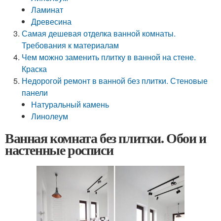
Ламинат
Древесина
Самая дешевая отделка ванной комнаты.
Требования к материалам
Чем можно заменить плитку в ванной на стене.
Краска
Недорогой ремонт в ванной без плитки. Стеновые
панели
Натуральный камень
Линолеум
Ванная комната без плитки. Обои и
настенные росписи