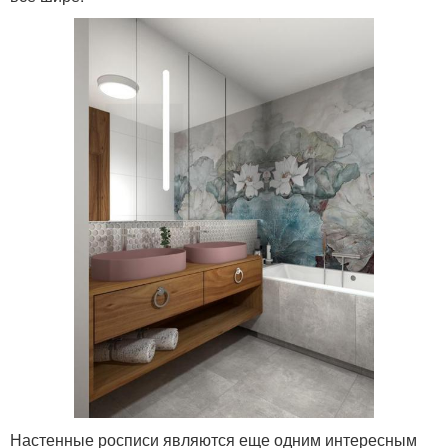
Настенные росписи являются еще одним интересным