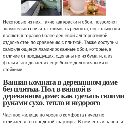
Некоторые из них, такие как краски и обои, позволяют
значительно снизить стоимость ремонта, поскольку они
являются гораздо более дешевой альтернативой
отделке стен по сравнению с плиткой. Также доступны
самоклеющиеся ламинированные обои, которые, в
отличие от предыдущих, сделаны не из бумаги, а из
фольги, что делает их еще более долговечными и
стойкими.
Ванная комната в деревянном доме
без плитки. Пол в ванной в
деревянном доме: как сделать своими
руками сухо, тепло и недорого
Частное жилище по уровню комфорта ничем не
отличается от городской квартиры. В нем есть и ванна, и