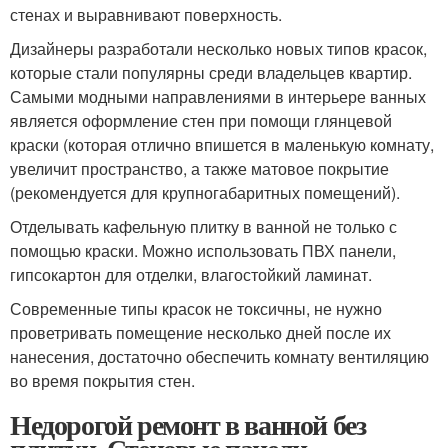
стенах и выравнивают поверхность.
Дизайнеры разработали несколько новых типов красок,
которые стали популярны среди владельцев квартир.
Самыми модными направлениями в интерьере ванных
является оформление стен при помощи глянцевой
краски (которая отлично впишется в маленькую комнату,
увеличит пространство, а также матовое покрытие
(рекомендуется для крупногабаритных помещений).
Отделывать кафельную плитку в ванной не только с
помощью краски. Можно использовать ПВХ панели,
гипсокартон для отделки, влагостойкий ламинат.
Современные типы красок не токсичны, не нужно
проветривать помещение несколько дней после их
нанесения, достаточно обеспечить комнату вентиляцию
во время покрытия стен.
Недорогой ремонт в ванной без