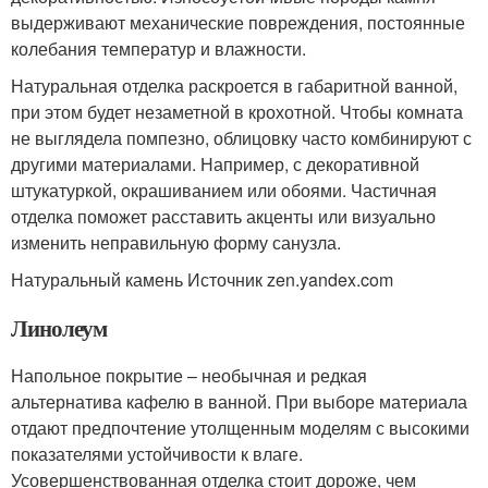
выдерживают механические повреждения, постоянные
колебания температур и влажности.
Натуральная отделка раскроется в габаритной ванной,
при этом будет незаметной в крохотной. Чтобы комната
не выглядела помпезно, облицовку часто комбинируют с
другими материалами. Например, с декоративной
штукатуркой, окрашиванием или обоями. Частичная
отделка поможет расставить акценты или визуально
изменить неправильную форму санузла.
Натуральный камень Источник zen.yandex.com
Линолеум
Напольное покрытие – необычная и редкая
альтернатива кафелю в ванной. При выборе материала
отдают предпочтение утолщенным моделям с высокими
показателями устойчивости к влаге.
Усовершенствованная отделка стоит дороже, чем