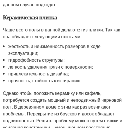
данном случае подходят:
Керамическая плитка
Чаще всего полы в ванной делаются из плитки. Так как
она обладает следующими плюсами:
жесткость и неизменность размеров в ходе
эксплуатации;
гидрофобность структуры;
легкость удаления грязи с поверхности;
привлекательность дизайна;
прочность, стойкость к истиранию.
Однако чтобы положить керамику или кафель,
потребуется создать мощный и неподвижный черновой
пол . В деревянном доме с этим как раз возникают
проблемы. Перекрытие из брусков и досок обладает
подвижностью. Решить проблему можно путем стяжки и
усиления конструкции – уменьшением расстояния