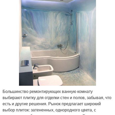
Большинство ремонтирующих ванную комнату
выбирают плитку для отделки стен и полов, забывая, что
есть и другие решения. Рынок предлагает широкий
выбор плиток: затененных, однородного цвета, с