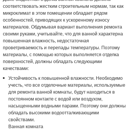
соответствовать жестким строительным нормам, так как
микроклимат в этом помещении обладает рядом
особенностей, приводящих к ускоренному износу
материалов. Обдумывая вариант выполнения ремонта
своими руками, учитывайте, что для ванной характерна
повышенная влажность, недостаточная
проветриваемость и перепады температуры. Поэтому
материалы, с помощью которых выполняется отделка
поверхностей, должны обладать следующими
качествами:
Устойчивость к повышенной влажности. Необходимо
учесть, что все отделочные материалы, используемые
для ремонта ванной комнаты, будут находиться в
постоянном контакте с водой или воздухом,
насыщенными водными парами. Поэтому они должны
обладать высокими водоотталкивающими
свойствами.
Ванная комната