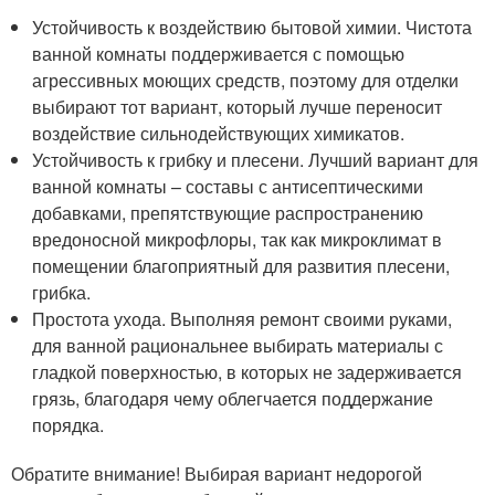
Устойчивость к воздействию бытовой химии. Чистота
ванной комнаты поддерживается с помощью
агрессивных моющих средств, поэтому для отделки
выбирают тот вариант, который лучше переносит
воздействие сильнодействующих химикатов.
Устойчивость к грибку и плесени. Лучший вариант для
ванной комнаты – составы с антисептическими
добавками, препятствующие распространению
вредоносной микрофлоры, так как микроклимат в
помещении благоприятный для развития плесени,
грибка.
Простота ухода. Выполняя ремонт своими руками,
для ванной рациональнее выбирать материалы с
гладкой поверхностью, в которых не задерживается
грязь, благодаря чему облегчается поддержание
порядка.
Обратите внимание! Выбирая вариант недорогой