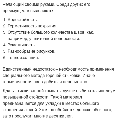
желающий своими руками. Среди других его
преимуществ выделяются:
Водостойкость.
Герметичность покрытия.
Отсутствие большого количества швов, как,
например, у плиточной поверхности.
Эластичность.
Разнообразие рисунков.
Теплоизоляция.
Единственный недостаток – необходимость применения
специального метода горячей стыковки. Иначе
герметичности швов добиться невозможно.
Для застилки ванной комнаты лучше выбирать линолеум
повышенной стойкости. Такой материал
предназначается для укладки в местах большого
скопления людей. Хотя он обойдется дороже обычного,
зато прослужит многие десятки лет.