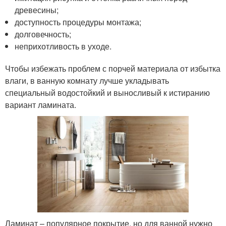
древесины;
доступность процедуры монтажа;
долговечность;
неприхотливость в уходе.
Чтобы избежать проблем с порчей материала от избытка
влаги, в ванную комнату лучше укладывать
специальный водостойкий и выносливый к истиранию
вариант ламината.
Ламинат – популярное покрытие, но для ванной нужно