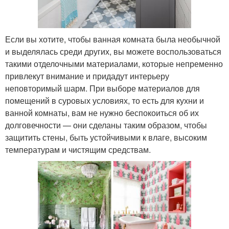
Если вы хотите, чтобы ванная комната была необычной
и выделялась среди других, вы можете воспользоваться
такими отделочными материалами, которые непременно
привлекут внимание и придадут интерьеру
неповторимый шарм. При выборе материалов для
помещений в суровых условиях, то есть для кухни и
ванной комнаты, вам не нужно беспокоиться об их
долговечности — они сделаны таким образом, чтобы
защитить стены, быть устойчивыми к влаге, высоким
температурам и чистящим средствам.