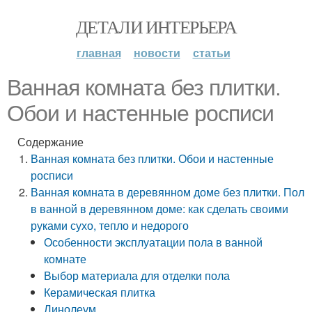
ДЕТАЛИ ИНТЕРЬЕРА
главная
новости
статьи
Ванная комната без плитки.
Обои и настенные росписи
Содержание
Ванная комната без плитки. Обои и настенные
росписи
Ванная комната в деревянном доме без плитки. Пол
в ванной в деревянном доме: как сделать своими
руками сухо, тепло и недорого
Особенности эксплуатации пола в ванной
комнате
Выбор материала для отделки пола
Керамическая плитка
Линолеум