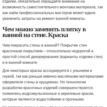
отделки, обязательно обращайте внимание на
возможность самостоятельного монтажа материала, так
как наём профессиональных мастеров может вдвое
увеличить затраты на ремонт ванной комнаты.
Чем можно заменить плитку в
ванной на стене. Краска
Чем покрасить стены в ванной? Покрытие стен
красочным покрытием – относительно недорогой и
простой способ декорирования (варианты отделки стен)
и в ванной комнате.
Для некоторых краска ассоциируется с унынием и
скукой, так как раньше именно масляными материалами
оформляли стены в хрущевках. Но технологии
разработки красочных изделий совершенствуются,
появились водоэмульсионные и акриловые краски,
которые являются водостойкими и прочными.