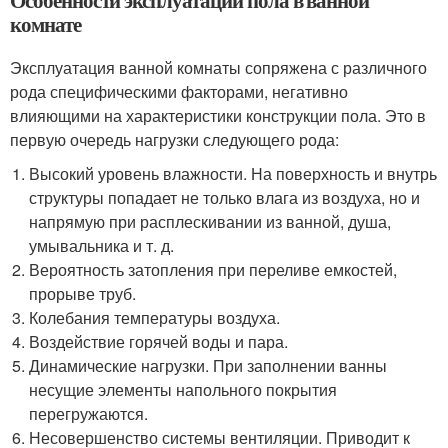
комнате
Эксплуатация ванной комнаты сопряжена с различного
рода специфическими факторами, негативно
влияющими на характеристики конструкции пола. Это в
первую очередь нагрузки следующего рода:
Высокий уровень влажности. На поверхность и внутрь
структуры попадает не только влага из воздуха, но и
напрямую при расплескивании из ванной, душа,
умывальника и т. д.
Вероятность затопления при переливе емкостей,
прорыве труб.
Колебания температуры воздуха.
Воздействие горячей воды и пара.
Динамические нагрузки. При заполнении ванны
несущие элементы напольного покрытия
перегружаются.
Несовершенство системы вентиляции. Приводит к