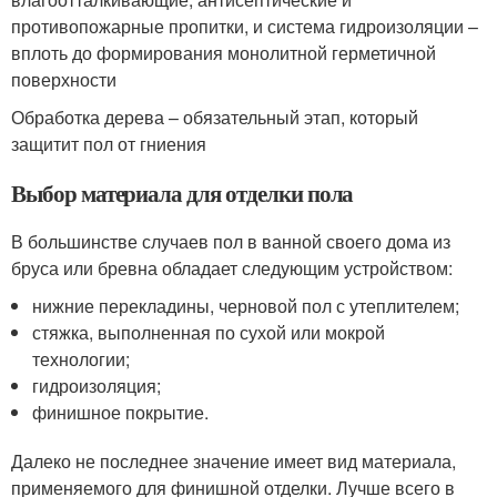
противопожарные пропитки, и система гидроизоляции –
вплоть до формирования монолитной герметичной
поверхности
Обработка дерева – обязательный этап, который
защитит пол от гниения
Выбор материала для отделки пола
В большинстве случаев пол в ванной своего дома из
бруса или бревна обладает следующим устройством:
нижние перекладины, черновой пол с утеплителем;
стяжка, выполненная по сухой или мокрой
технологии;
гидроизоляция;
финишное покрытие.
Далеко не последнее значение имеет вид материала,
применяемого для финишной отделки. Лучше всего в