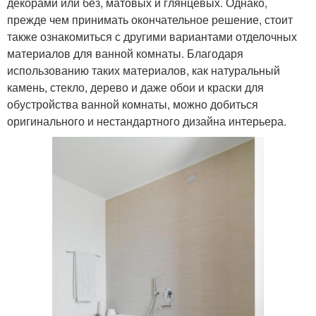
декорами или без, матовых и глянцевых. Однако,
прежде чем принимать окончательное решение, стоит
также ознакомиться с другими вариантами отделочных
материалов для ванной комнаты. Благодаря
использованию таких материалов, как натуральный
камень, стекло, дерево и даже обои и краски для
обустройства ванной комнаты, можно добиться
оригинального и нестандартного дизайна интерьера.