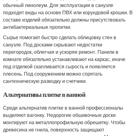
обычный линолеум. Для эксплуатации в санузле
подходят виды на основе ПВХ или корундовой крошки. В
составе изделий обязательно должны присутствовать
антибактериальные пропитки.
Сырье помогает быстро сделать облицовку стен в
санузле. Под досками скрывают недостатки
перегородок, облегчая и ускоряя ремонт. Панели в
комнате обязательно устанавливают на каркас, иначе
под отделкой скапливается сырость и появляется
плесень. Под сооружением можно спрятать
сантехническую разводку и счетчики.
Альтернативы плитке в ванной
Среди альтернатив плитке в ванной профессионалы
выделяют вагонку. Недорогие обшивочные доски
монтируют на металлопрофильную обрешетку. Чтобы
древесина не гнила, поверхность защищают