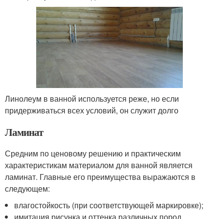
Линолеум в ванной используется реже, но если
придерживаться всех условий, он служит долго
Ламинат
Средним по ценовому решению и практическим
характеристикам материалом для ванной является
ламинат. Главные его преимущества выражаются в
следующем:
влагостойкость (при соответствующей маркировке);
имитация рисунка и оттенка различных пород