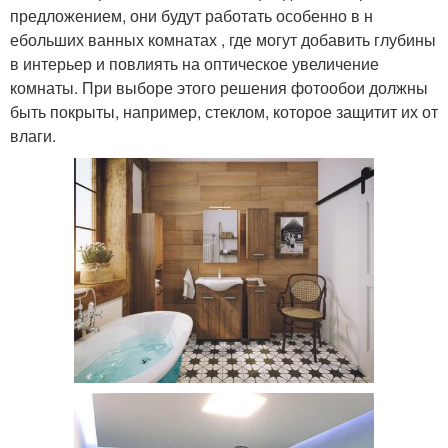
предложением, они будут работать особенно в н
ебольших ванных комнатах , где могут добавить глубины
в интерьер и повлиять на оптическое увеличение
комнаты. При выборе этого решения фотообои должны
быть покрыты, например, стеклом, которое защитит их от
влаги.