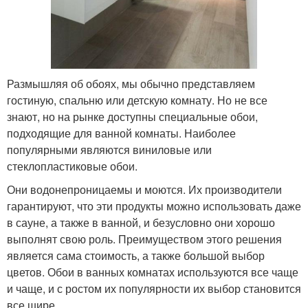
Размышляя об обоях, мы обычно представляем
гостиную, спальню или детскую комнату. Но не все
знают, но на рынке доступны специальные обои,
подходящие для ванной комнаты. Наиболее
популярными являются виниловые или
стеклопластиковые обои.
Они водонепроницаемы и моются. Их производители
гарантируют, что эти продукты можно использовать даже
в сауне, а также в ванной, и безусловно они хорошо
выполнят свою роль. Преимуществом этого решения
является сама стоимость, а также большой выбор
цветов. Обои в ванных комнатах используются все чаще
и чаще, и с ростом их популярности их выбор становится
все шире.