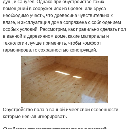
душ, и санузел. Однако при обустройстве таких
помещений в сооружениях из бревен или бруса
необходимо учесть, что древесина чувствительна к
влаге, и эксплуатация дома сопряжена с соблюдением
особых условий. Рассмотрим, как правильно сделать пол
в ванной в деревянном доме, какие материалы и
технологии лучше применить, чтобы комфорт
гармонировал с сохранностью конструкций.
Обустройство пола в ванной имеет свои особенности,
которые нельзя игнорировать
Особенности эксплуатации пола в ванной