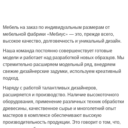
Мебель на заказ по индивидуальным размерам от
мебельной фабрики «Мебиус» — это, прежде всего,
высокое качество, долговечность и уникальный дизайн.
Наша команда постоянно совершенствует готовые
модели и работает над разработкой новых образцов. Мы
стремительно расширяем модельный ряд, внедряем
свежие дизайнерские задумки, используем креативный
подход.
Наряду с работой талантливых дизайнеров,
расширяется и производство. Наличие высокоточного
оборудования, применение различных техник обработки
древесины, качественное сырье и многолетний опыт
мастеров в комплексе обеспечивают высокую
производительность продукции. Это говорит о том, что,