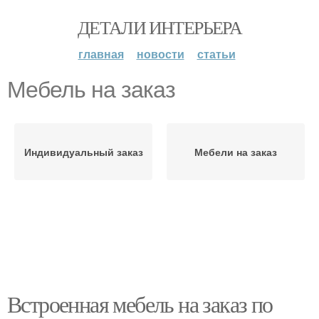
ДЕТАЛИ ИНТЕРЬЕРА
главная
новости
статьи
Мебель на заказ
Индивидуальный заказ
Мебели на заказ
Встроенная мебель на заказ по