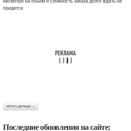
несмотря на объем и сложность заказа долго ждать не
придется.
читать дальше →
Последние обновления на сайте: