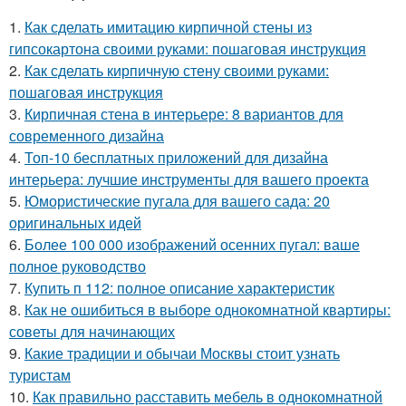
1.
Как сделать имитацию кирпичной стены из
гипсокартона своими руками: пошаговая инструкция
2.
Как сделать кирпичную стену своими руками:
пошаговая инструкция
3.
Кирпичная стена в интерьере: 8 вариантов для
современного дизайна
4.
Топ-10 бесплатных приложений для дизайна
интерьера: лучшие инструменты для вашего проекта
5.
Юмористические пугала для вашего сада: 20
оригинальных идей
6.
Более 100 000 изображений осенних пугал: ваше
полное руководство
7.
Купить п 112: полное описание характеристик
8.
Как не ошибиться в выборе однокомнатной квартиры:
советы для начинающих
9.
Какие традиции и обычаи Москвы стоит узнать
туристам
10.
Как правильно расставить мебель в однокомнатной