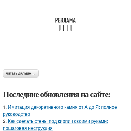
читать дальше →
Последние обновления на сайте:
1.
Имитация декоративного камня от А до Я: полное
руководство
2.
Как сделать стены под кирпич своими руками:
пошаговая инструкция