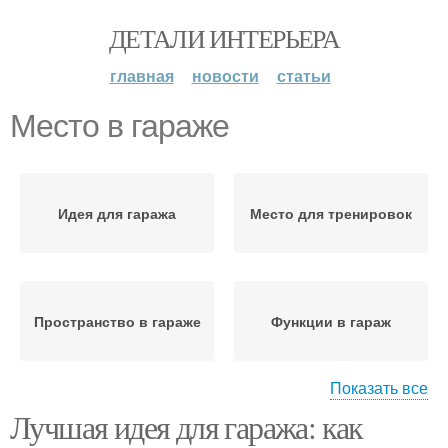
ДЕТАЛИ ИНТЕРЬЕРА
главная
новости
статьи
Место в гараже
Идея для гаража
Место для тренировок
Пространство в гараже
Функции в гараж
Показать все
Лучшая идея для гаража: как
Место для хобби