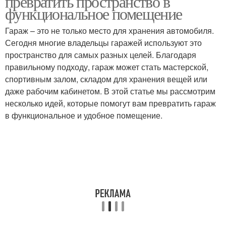
превратить пространство в
функциональное помещение
Гараж – это не только место для хранения автомобиля.
Сегодня многие владельцы гаражей используют это
пространство для самых разных целей. Благодаря
правильному подходу, гараж может стать мастерской,
спортивным залом, складом для хранения вещей или
даже рабочим кабинетом. В этой статье мы рассмотрим
несколько идей, которые помогут вам превратить гараж
в функциональное и удобное помещение.