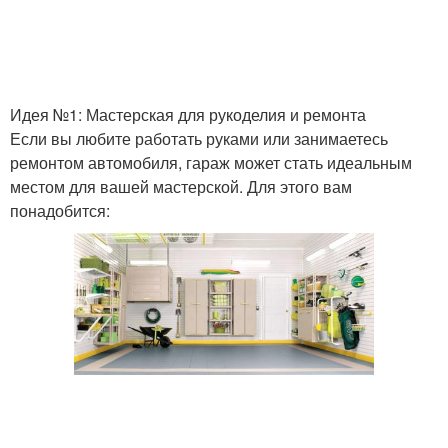
Идея №1: Мастерская для рукоделия и ремонта
Если вы любите работать руками или занимаетесь
ремонтом автомобиля, гараж может стать идеальным
местом для вашей мастерской. Для этого вам
понадобится: