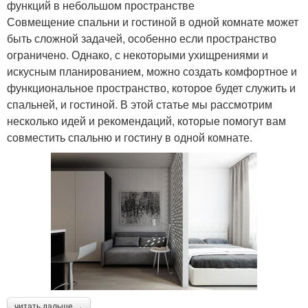
функций в небольшом пространстве
Совмещение спальни и гостиной в одной комнате может
быть сложной задачей, особенно если пространство
ограничено. Однако, с некоторыми ухищрениями и
искусным планированием, можно создать комфортное и
функциональное пространство, которое будет служить и
спальней, и гостиной. В этой статье мы рассмотрим
несколько идей и рекомендаций, которые помогут вам
совместить спальню и гостину в одной комнате.
читать дальше →