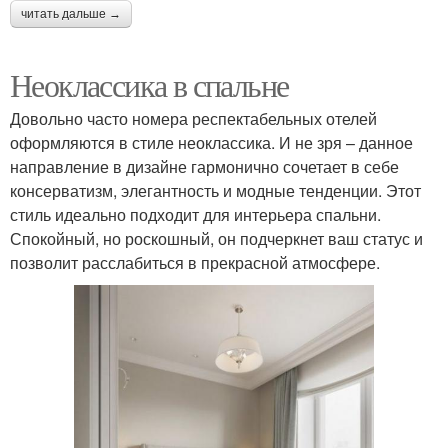
читать дальше →
Неоклассика в спальне
Довольно часто номера респектабельных отелей
оформляются в стиле неоклассика. И не зря – данное
направление в дизайне гармонично сочетает в себе
консерватизм, элегантность и модные тенденции. Этот
стиль идеально подходит для интерьера спальни.
Спокойный, но роскошный, он подчеркнет ваш статус и
позволит расслабиться в прекрасной атмосфере.