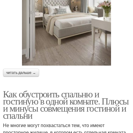
читать дальше →
Как обустроить спальню и
гостиную в одной комнате. Плюсы
и минусы совмещения гостиной и
спальни
Не многие могут похвастаться тем, что имеют
просторное жилище, в котором есть отдельная комната