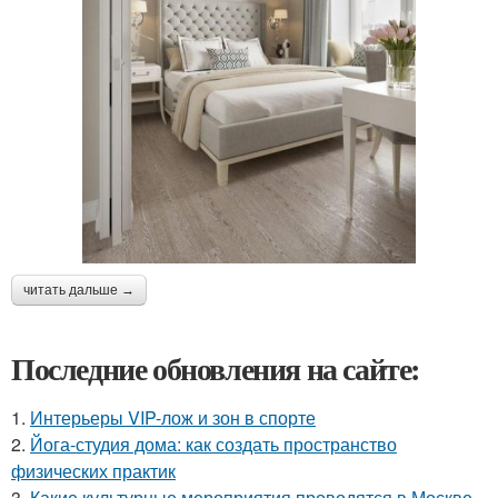
читать дальше →
Последние обновления на сайте:
1.
Интерьеры VIP-лож и зон в спорте
2.
Йога-студия дома: как создать пространство
физических практик
3.
Какие культурные мероприятия проводятся в Москве