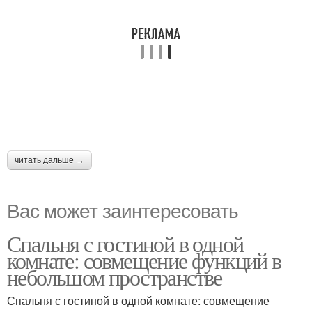
читать дальше →
Вас может заинтересовать
Спальня с гостиной в одной
комнате: совмещение функций в
небольшом пространстве
Спальня с гостиной в одной комнате: совмещение