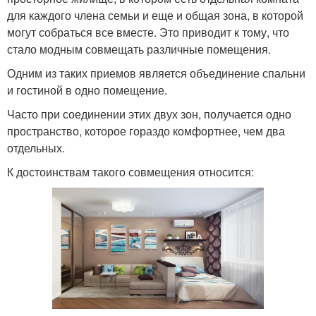
для каждого члена семьи и еще и общая зона, в которой
могут собраться все вместе. Это приводит к тому, что
стало модным совмещать различные помещения.
Одним из таких приемов является объединение спальни
и гостиной в одно помещение.
Часто при соединении этих двух зон, получается одно
пространство, которое гораздо комфортнее, чем два
отдельных.
К достоинствам такого совмещения относится: