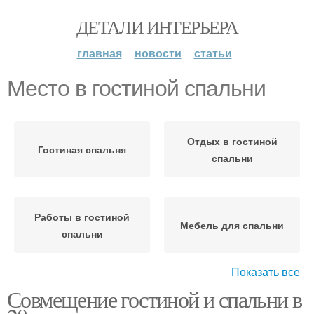
ДЕТАЛИ ИНТЕРЬЕРА
главная
новости
статьи
Место в гостиной спальни
Отдых в гостиной
Гостиная спальня
спальни
Работы в гостиной
Мебель для спальни
спальни
Показать все
Совмещение гостиной и спальни в
Атмосфера в гостиной
спальни