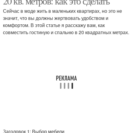
20 кв. метров: как это сделать
Сейчас в моде жить в маленьких квартирах, но это не
значит, что вы должны жертвовать удобством и
комфортом. В этой статье я расскажу вам, как
совместить гостиную и спальню в 20 квадратных метрах.
Заголовок 1: Выбор мебели