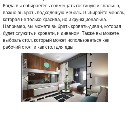
Когда вы собираетесь совмещать гостиную и спальню,
важно выбрать подходящую мебель. Выбирайте мебель,
которая не только красива, но и функциональна.
Например, вы можете выбрать кровать-диван, которая
будет служить и кровати, и диваном. Также вы можете
выбрать стол, который может использоваться как
рабочий стол, и как стол для еды.