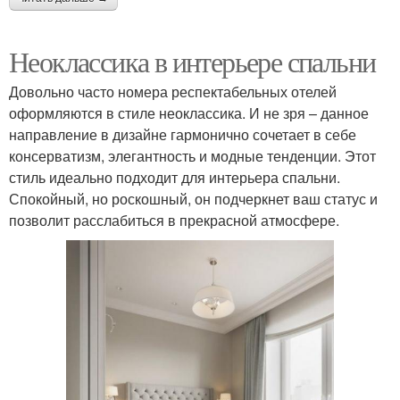
Неоклассика в интерьере спальни
Довольно часто номера респектабельных отелей
оформляются в стиле неоклассика. И не зря – данное
направление в дизайне гармонично сочетает в себе
консерватизм, элегантность и модные тенденции. Этот
стиль идеально подходит для интерьера спальни.
Спокойный, но роскошный, он подчеркнет ваш статус и
позволит расслабиться в прекрасной атмосфере.