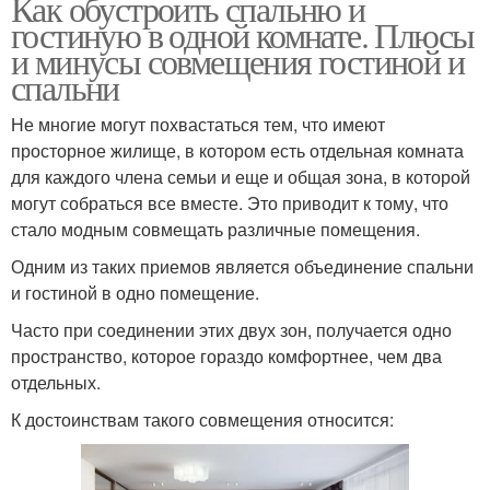
Как обустроить спальню и
гостиную в одной комнате. Плюсы
и минусы совмещения гостиной и
спальни
Не многие могут похвастаться тем, что имеют
просторное жилище, в котором есть отдельная комната
для каждого члена семьи и еще и общая зона, в которой
могут собраться все вместе. Это приводит к тому, что
стало модным совмещать различные помещения.
Одним из таких приемов является объединение спальни
и гостиной в одно помещение.
Часто при соединении этих двух зон, получается одно
пространство, которое гораздо комфортнее, чем два
отдельных.
К достоинствам такого совмещения относится: