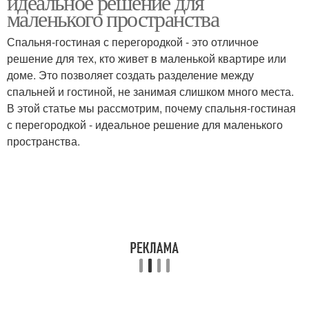
идеальное решение для
маленького пространства
Спальня-гостиная с перегородкой - это отличное
решение для тех, кто живет в маленькой квартире или
Перегородки из стекла
доме. Это позволяет создать разделение между
спальней и гостиной, не занимая слишком много места.
В этой статье мы рассмотрим, почему спальня-гостиная
с перегородкой - идеальное решение для маленького
пространства.