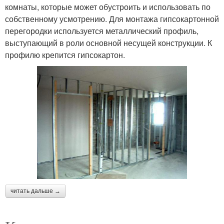
комнаты, которые может обустроить и использовать по
собственному усмотрению. Для монтажа гипсокартонной
перегородки используется металлический профиль,
выступающий в роли основной несущей конструкции. К
профилю крепится гипсокартон.
читать дальше →