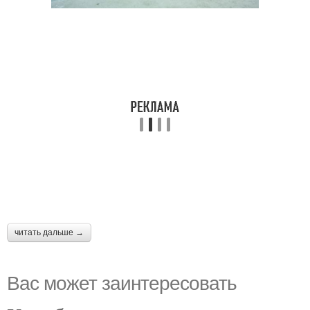
читать дальше →
Вас может заинтересовать