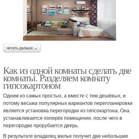
читать дальше →
Как из одной комнаты сделать две
комнаты. Разделяем комнату
гипсокартоном
Одним из самых простых, а вместе с тем дешёвых, и
потому весьма популярных вариантов перепланировки
является установка перегородки из гипсокартона. Она
устанавливается поперёк помещения, после чего в
перегородке прорубается дверь.
В результате владелец жилья получит две небольшие