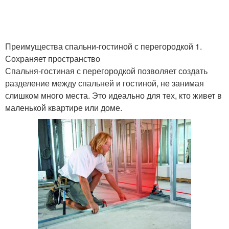
Преимущества спальни-гостиной с перегородкой 1.
Сохраняет пространство
Спальня-гостиная с перегородкой позволяет создать
разделение между спальней и гостиной, не занимая
слишком много места. Это идеально для тех, кто живет в
маленькой квартире или доме.