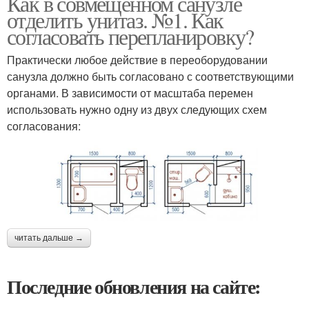
Как в совмещенном санузле
отделить унитаз. №1. Как
согласовать перепланировку?
Практически любое действие в переоборудовании
санузла должно быть согласовано с соответствующими
органами. В зависимости от масштаба перемен
использовать нужно одну из двух следующих схем
согласования:
читать дальше →
Последние обновления на сайте: