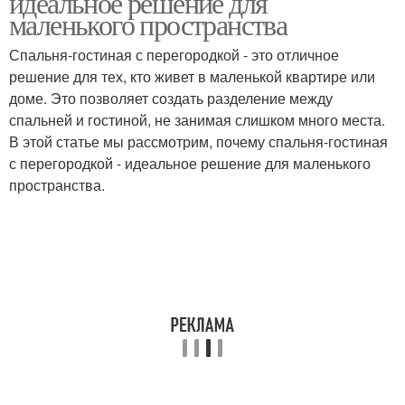
идеальное решение для
маленького пространства
Спальня-гостиная с перегородкой - это отличное
решение для тех, кто живет в маленькой квартире или
Уют в спальне
Перегородки из стекла
доме. Это позволяет создать разделение между
спальней и гостиной, не занимая слишком много места.
В этой статье мы рассмотрим, почему спальня-гостиная
с перегородкой - идеальное решение для маленького
пространства.