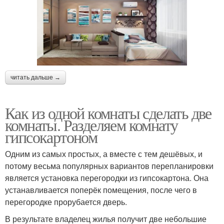
читать дальше →
Как из одной комнаты сделать две
комнаты. Разделяем комнату
гипсокартоном
Одним из самых простых, а вместе с тем дешёвых, и
потому весьма популярных вариантов перепланировки
является установка перегородки из гипсокартона. Она
устанавливается поперёк помещения, после чего в
перегородке прорубается дверь.
В результате владелец жилья получит две небольшие