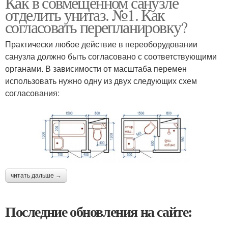
Как в совмещенном санузле
отделить унитаз. №1. Как
согласовать перепланировку?
Практически любое действие в переоборудовании
санузла должно быть согласовано с соответствующими
органами. В зависимости от масштаба перемен
использовать нужно одну из двух следующих схем
согласования:
читать дальше →
Последние обновления на сайте: