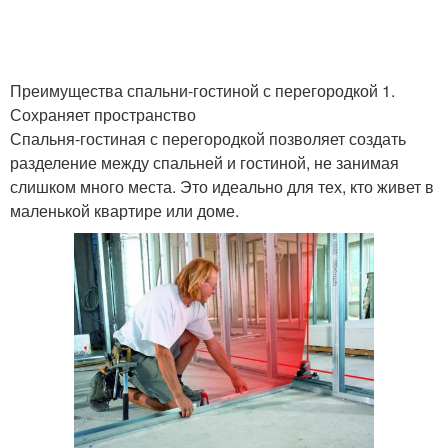
Преимущества спальни-гостиной с перегородкой 1.
Сохраняет пространство
Спальня-гостиная с перегородкой позволяет создать
разделение между спальней и гостиной, не занимая
слишком много места. Это идеально для тех, кто живет в
маленькой квартире или доме.