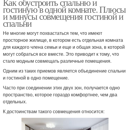
Как обустроить спальню и
гостиную в одной комнате. Плюсы
и минусы совмещения гостиной и
спальни
Не многие могут похвастаться тем, что имеют
просторное жилище, в котором есть отдельная комната
для каждого члена семьи и еще и общая зона, в которой
могут собраться все вместе. Это приводит к тому, что
стало модным совмещать различные помещения.
Одним из таких приемов является объединение спальни
и гостиной в одно помещение.
Часто при соединении этих двух зон, получается одно
пространство, которое гораздо комфортнее, чем два
отдельных.
К достоинствам такого совмещения относится: