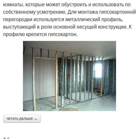
комнаты, которые может обустроить и использовать по
собственному усмотрению. Для монтажа гипсокартонной
перегородки используется металлический профиль,
выступающий в роли основной несущей конструкции. К
профилю крепится гипсокартон.
читать дальше →