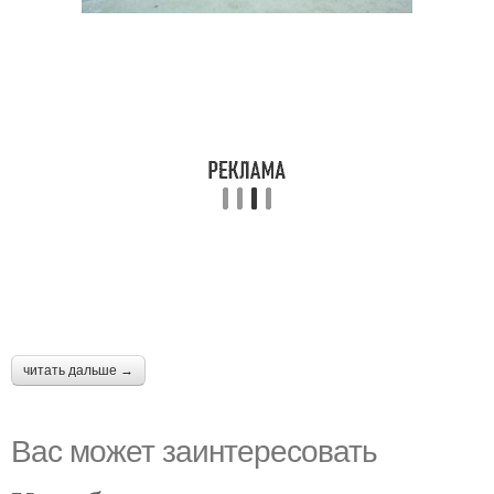
читать дальше →
Вас может заинтересовать