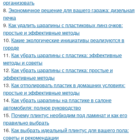
организовать
8.
Экономичное решение для вашего гаража: дизельная
печка
9.
Как удалить царапины с пластиковых линз очков:
простые и эффективные методы
10.
Какие экологические инициативы реализуются в
городе
11.
Как убрать царапины с пластика: эффективные
методы и советы
12.
Как убрать царапины с пластика: простые и
эффективные методы
13.
Как отполировать пластик в домашних условиях:
простые и эффективные методы
14.
Как убрать царапины на пластике в салоне
автомобиля: полное руководство
15.
Почему плинтус необходим под ламинат и как его
правильно выбрать
16.
Как выбрать идеальный плинтус для вашего пола:
советы и рекомендации