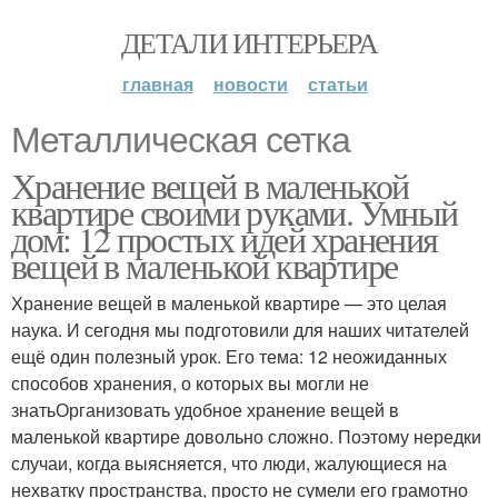
ДЕТАЛИ ИНТЕРЬЕРА
главная
новости
статьи
Металлическая сетка
Хранение вещей в маленькой
квартире своими руками. Умный
дом: 12 простых идей хранения
вещей в маленькой квартире
Хранение вещей в маленькой квартире — это целая
наука. И сегодня мы подготовили для наших читателей
ещё один полезный урок. Его тема: 12 неожиданных
способов хранения, о которых вы могли не
знатьОрганизовать удобное хранение вещей в
маленькой квартире довольно сложно. Поэтому нередки
случаи, когда выясняется, что люди, жалующиеся на
нехватку пространства, просто не сумели его грамотно