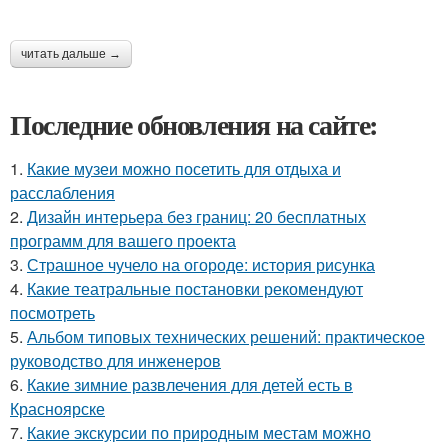
читать дальше →
Последние обновления на сайте:
1.
Какие музеи можно посетить для отдыха и
расслабления
2.
Дизайн интерьера без границ: 20 бесплатных
программ для вашего проекта
3.
Страшное чучело на огороде: история рисунка
4.
Какие театральные постановки рекомендуют
посмотреть
5.
Альбом типовых технических решений: практическое
руководство для инженеров
6.
Какие зимние развлечения для детей есть в
Красноярске
7.
Какие экскурсии по природным местам можно