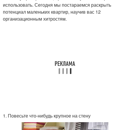
использовать. Сегодня мы постараемся раскрыть
потенциал маленьких квартир, научив вас 12
организационным хитростям.
1. Повесьте что-нибудь крупное на стену