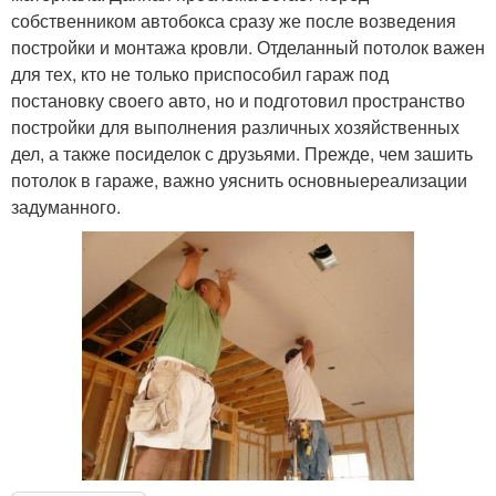
собственником автобокса сразу же после возведения
постройки и монтажа кровли. Отделанный потолок важен
для тех, кто не только приспособил гараж под
постановку своего авто, но и подготовил пространство
постройки для выполнения различных хозяйственных
дел, а также посиделок с друзьями. Прежде, чем зашить
потолок в гараже, важно уяснить основныереализации
задуманного.