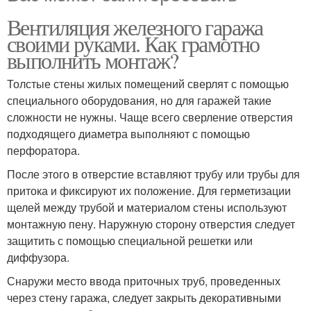
Вентиляция железного гаража
своими руками. Как грамотно
выполнить монтаж?
Толстые стены жилых помещений сверлят с помощью
специального оборудования, но для гаражей такие
сложности не нужны. Чаще всего сверление отверстия
подходящего диаметра выполняют с помощью
перфоратора.
После этого в отверстие вставляют трубу или трубы для
притока и фиксируют их положение. Для герметизации
щелей между трубой и материалом стены используют
монтажную пену. Наружную сторону отверстия следует
защитить с помощью специальной решетки или
диффузора.
Снаружи место ввода приточных труб, проведенных
через стену гаража, следует закрыть декоративными