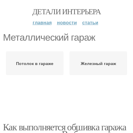
ДЕТАЛИ ИНТЕРЬЕРА
главная
новости
статьи
Металлический гараж
Потолок в гараже
Железный гараж
Как выполняется обшивка гаража