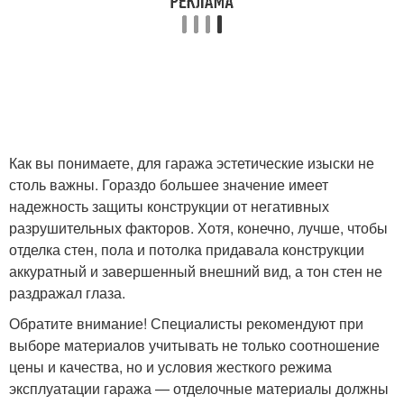
Как вы понимаете, для гаража эстетические изыски не
столь важны. Гораздо большее значение имеет
надежность защиты конструкции от негативных
разрушительных факторов. Хотя, конечно, лучше, чтобы
отделка стен, пола и потолка придавала конструкции
аккуратный и завершенный внешний вид, а тон стен не
раздражал глаза.
Обратите внимание! Специалисты рекомендуют при
выборе материалов учитывать не только соотношение
цены и качества, но и условия жесткого режима
эксплуатации гаража — отделочные материалы должны