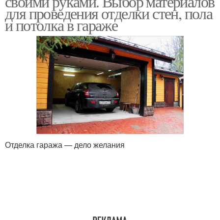
своими руками. Выбор материалов
для проведения отделки стен, пола
и потолка в гараже
Отделка гаража — дело желания