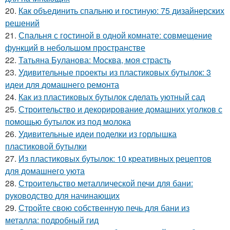
20.
Как объединить спальню и гостиную: 75 дизайнерских
решений
21.
Спальня с гостиной в одной комнате: совмещение
функций в небольшом пространстве
22.
Татьяна Буланова: Москва, моя страсть
23.
Удивительные проекты из пластиковых бутылок: 3
идеи для домашнего ремонта
24.
Как из пластиковых бутылок сделать уютный сад
25.
Строительство и декорирование домашних уголков с
помощью бутылок из под молока
26.
Удивительные идеи поделки из горлышка
пластиковой бутылки
27.
Из пластиковых бутылок: 10 креативных рецептов
для домашнего уюта
28.
Строительство металлической печи для бани:
руководство для начинающих
29.
Стройте свою собственную печь для бани из
металла: подробный гид