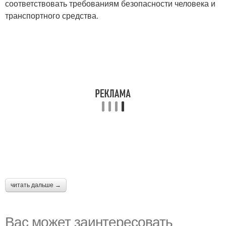
соответствовать требованиям безопасности человека и
транспортного средства.
читать дальше →
Вас может заинтересовать