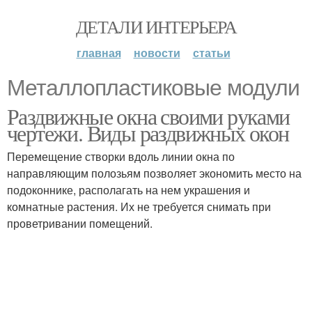
ДЕТАЛИ ИНТЕРЬЕРА
главная
новости
статьи
Металлопластиковые модули
Раздвижные окна своими руками
чертежи. Виды раздвижных окон
Перемещение створки вдоль линии окна по
направляющим полозьям позволяет экономить место на
подоконнике, располагать на нем украшения и
комнатные растения. Их не требуется снимать при
проветривании помещений.