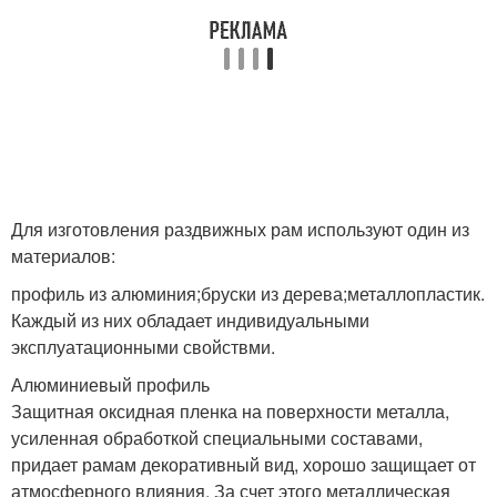
Для изготовления раздвижных рам используют один из
материалов:
профиль из алюминия;бруски из дерева;металлопластик.
Каждый из них обладает индивидуальными
эксплуатационными свойствми.
Алюминиевый профиль
Защитная оксидная пленка на поверхности металла,
усиленная обработкой специальными составами,
придает рамам декоративный вид, хорошо защищает от
атмосферного влияния. За счет этого металлическая