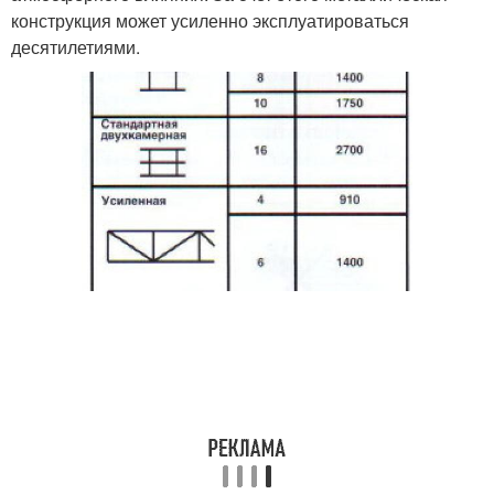
конструкция может усиленно эксплуатироваться
десятилетиями.