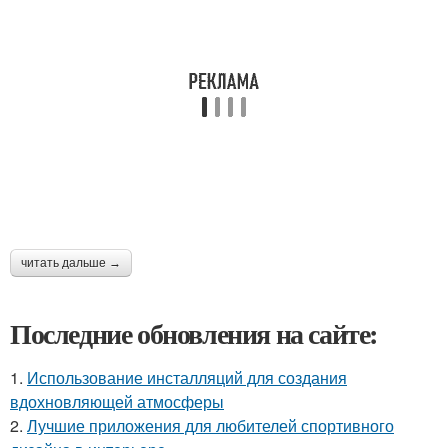
читать дальше →
Последние обновления на сайте:
1.
Использование инсталляций для создания
вдохновляющей атмосферы
2.
Лучшие приложения для любителей спортивного