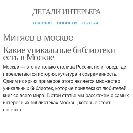
ДЕТАЛИ ИНТЕРЬЕРА
главная
новости
статьи
Митяев в москве
Какие уникальные библиотеки
есть в Москве
Москва — это не только столица России, но и город, где
переплетаются история, культура и современность.
Одним из ярких примеров этого является множество
уникальных библиотек, которые привлекают любителей
книг со всего мира. В этой статье мы расскажем о самых
интересных библиотеках Москвы, которые стоит
посетить.