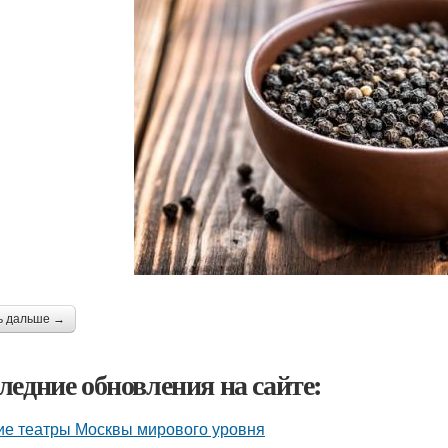
ь дальше →
ледние обновления на сайте:
ие театры Москвы мирового уровня