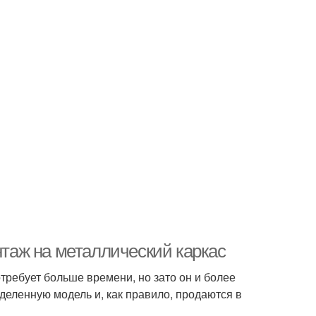
нтаж на металлический каркас
требует больше времени, но зато он и более
еленную модель и, как правило, продаются в