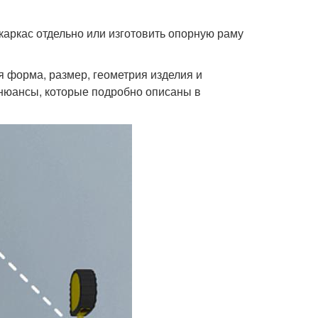
аркас отдельно или изготовить опорную раму
я форма, размер, геометрия изделия и
 нюансы, которые подробно описаны в