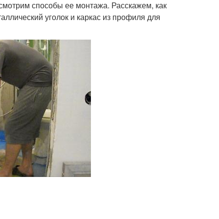
смотрим способы ее монтажа. Расскажем, как
таллический уголок и каркас из профиля для