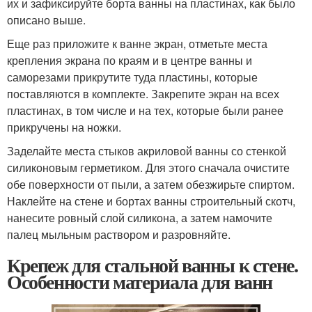
их и зафиксируйте борта ванны на пластинах, как было
описано выше.
Еще раз приложите к ванне экран, отметьте места
крепления экрана по краям и в центре ванны и
саморезами прикрутите туда пластины, которые
поставляются в комплекте. Закрепите экран на всех
пластинах, в том числе и на тех, которые были ранее
прикручены на ножки.
Заделайте места стыков акриловой ванны со стенкой
силиконовым герметиком. Для этого сначала очистите
обе поверхности от пыли, а затем обезжирьте спиртом.
Наклейте на стене и бортах ванны строительный скотч,
нанесите ровный слой силикона, а затем намочите
палец мыльным раствором и разровняйте.
Крепеж для стальной ванны к стене.
Особенности материала для ванн