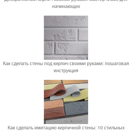
начинающих
Как сделать стены под кирпич своими руками: пошаговая
инструкция
Как сделать имитацию кирпичной стены: 10 стильных