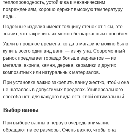
теплопроводность, устойчива к механическим
повреждениям, хорошо держит высокую температуру
воды.
Подобные изделия имеют толщину стенок от 1 см, это
значит, что закрепить их можно бескаркасным способом.
Ушли в прошлое времена, когда в магазине можно было
купить всего один вид ванн — из чугуна. Современный
рынок предлагает гораздо больше вариантов — из
металла, акрила, камня, дерева, керамики и других
композитных или натуральных материалов.
При установке важно закрепить ванну жестко, чтобы она
не шаталась в допустимых пределах. Универсального
способа нет, для каждого вида есть свой оптимальный.
Выбор ванны
При выборе ванны в первую очередь внимание
обращают на ее размеры. Очень важно, чтобы она