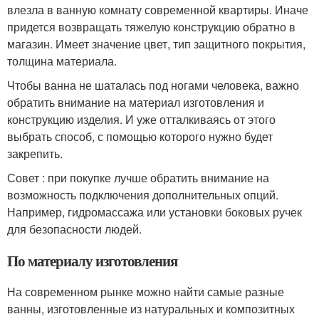
влезла в ванную комнату современной квартиры. Иначе
придется возвращать тяжелую конструкцию обратно в
магазин. Имеет значение цвет, тип защитного покрытия,
толщина материала.
Чтобы ванна не шаталась под ногами человека, важно
обратить внимание на материал изготовления и
конструкцию изделия. И уже отталкиваясь от этого
выбрать способ, с помощью которого нужно будет
закрепить.
Совет : при покупке лучше обратить внимание на
возможность подключения дополнительных опций.
Например, гидромассажа или установки боковых ручек
для безопасности людей.
По материалу изготовления
На современном рынке можно найти самые разные
ванны, изготовленные из натуральных и композитных