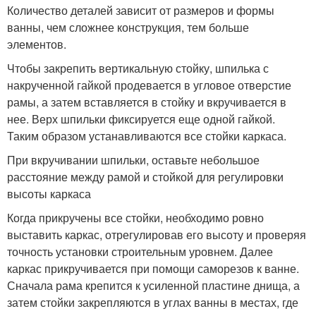
Количество деталей зависит от размеров и формы
ванны, чем сложнее конструкция, тем больше
элементов.
Чтобы закрепить вертикальную стойку, шпилька с
накрученной гайкой продевается в угловое отверстие
рамы, а затем вставляется в стойку и вкручивается в
нее. Верх шпильки фиксируется еще одной гайкой.
Таким образом устанавливаются все стойки каркаса.
При вкручивании шпильки, оставьте небольшое
расстояние между рамой и стойкой для регулировки
высоты каркаса
Когда прикручены все стойки, необходимо ровно
выставить каркас, отрегулировав его высоту и проверяя
точность установки строительным уровнем. Далее
каркас прикручивается при помощи саморезов к ванне.
Сначала рама крепится к усиленной пластине днища, а
затем стойки закрепляются в углах ванны в местах, где