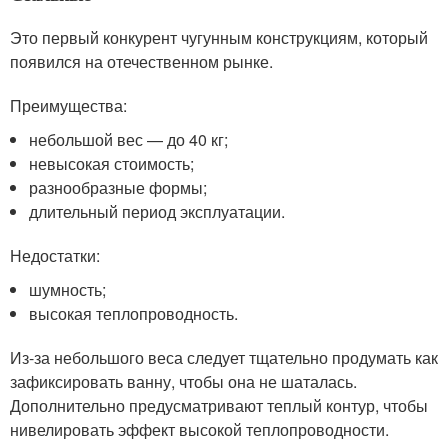
Это первый конкурент чугунным конструкциям, который
появился на отечественном рынке.
Преимущества:
небольшой вес — до 40 кг;
невысокая стоимость;
разнообразные формы;
длительный период эксплуатации.
Недостатки:
шумность;
высокая теплопроводность.
Из-за небольшого веса следует тщательно продумать как
зафиксировать ванну, чтобы она не шаталась.
Дополнительно предусматривают теплый контур, чтобы
нивелировать эффект высокой теплопроводности.