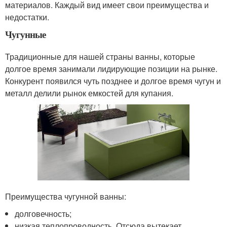
материалов. Каждый вид имеет свои преимущества и
недостатки.
Чугунные
Традиционные для нашей страны ванны, которые
долгое время занимали лидирующие позиции на рынке.
Конкурент появился чуть позднее и долгое время чугун и
металл делили рынок емкостей для купания.
Преимущества чугунной ванны:
долговечность;
низкая теплопроводность. Отсюда вытекает