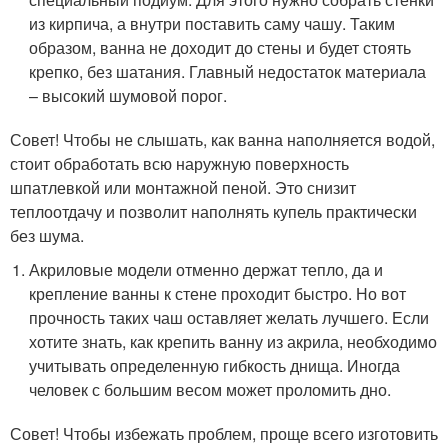
из кирпича, а внутри поставить саму чашу. Таким
образом, ванна не доходит до стены и будет стоять
крепко, без шатания. Главный недостаток материала
– высокий шумовой порог.
Совет! Чтобы не слышать, как ванна наполняется водой,
стоит обработать всю наружную поверхность
шпатлевкой или монтажной пеной. Это снизит
теплоотдачу и позволит наполнять купель практически
без шума.
Акриловые модели отменно держат тепло, да и
крепление ванны к стене проходит быстро. Но вот
прочность таких чаш оставляет желать лучшего. Если
хотите знать, как крепить ванну из акрила, необходимо
учитывать определенную гибкость днища. Иногда
человек с большим весом может проломить дно.
Совет! Чтобы избежать проблем, проще всего изготовить