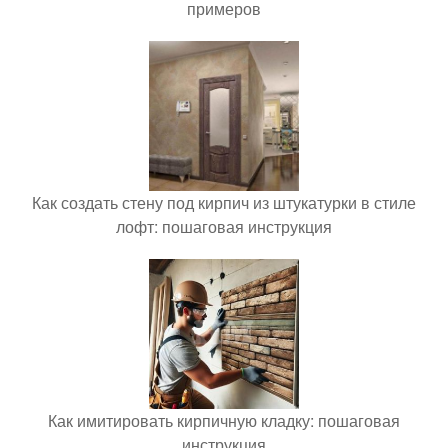
примеров
Как создать стену под кирпич из штукатурки в стиле
лофт: пошаговая инструкция
Как имитировать кирпичную кладку: пошаговая
инструкция