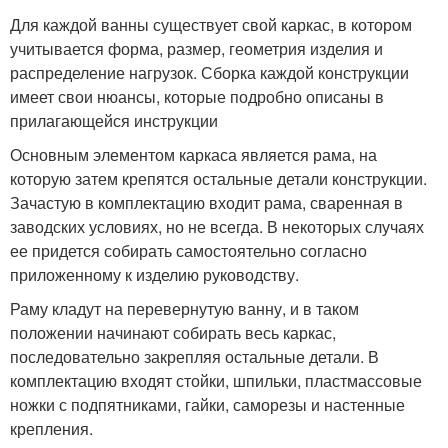
Для каждой ванны существует свой каркас, в котором
учитывается форма, размер, геометрия изделия и
распределение нагрузок. Сборка каждой конструкции
имеет свои нюансы, которые подробно описаны в
прилагающейся инструкции
Основным элементом каркаса является рама, на
которую затем крепятся остальные детали конструкции.
Зачастую в комплектацию входит рама, сваренная в
заводских условиях, но не всегда. В некоторых случаях
ее придется собирать самостоятельно согласно
приложенному к изделию руководству.
Раму кладут на перевернутую ванну, и в таком
положении начинают собирать весь каркас,
последовательно закрепляя остальные детали. В
комплектацию входят стойки, шпильки, пластмассовые
ножки с подпятниками, гайки, саморезы и настенные
крепления.