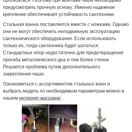
предусмотреть прочную основу. Именно надежное
крепление обеспечивает устойчивость сантехники.
Стальная ванна поставляется вместе с ножками. Однако
они не могут обеспечить неподвижную эксплуатацию
сантехнического оборудования. Если использовать
только их, тогда сантехника будет шататься.
Стандартных опор недостаточно для предотвращения
прогиба металлического дна и тем более стенок.
Решается проблема путем дополнительного
закрепления чаши.
Ознакомиться с ассортиментом стальных ванн и
выбрать модель по необходимым параметрам можно в
нашем
интернет-магазине
.