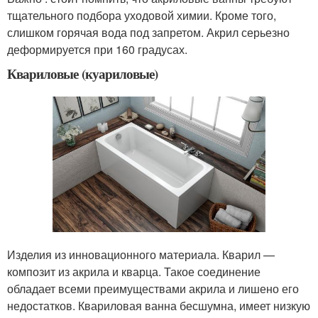
тщательного подбора уходовой химии. Кроме того,
слишком горячая вода под запретом. Акрил серьезно
деформируется при 160 градусах.
Квариловые (куариловые)
Изделия из инновационного материала. Кварил —
композит из акрила и кварца. Такое соединение
обладает всеми преимуществами акрила и лишено его
недостатков. Квариловая ванна бесшумна, имеет низкую