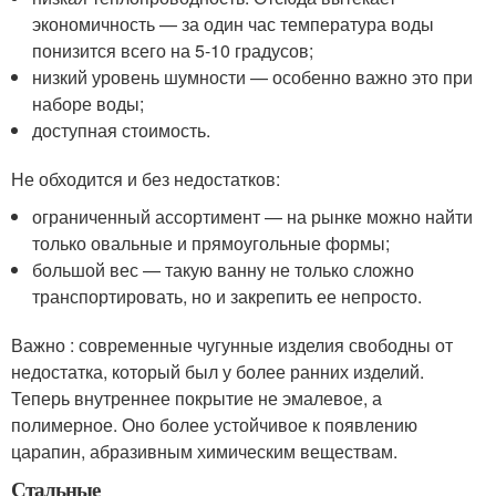
экономичность — за один час температура воды
понизится всего на 5-10 градусов;
низкий уровень шумности — особенно важно это при
наборе воды;
доступная стоимость.
Не обходится и без недостатков:
ограниченный ассортимент — на рынке можно найти
только овальные и прямоугольные формы;
большой вес — такую ванну не только сложно
транспортировать, но и закрепить ее непросто.
Важно : современные чугунные изделия свободны от
недостатка, который был у более ранних изделий.
Теперь внутреннее покрытие не эмалевое, а
полимерное. Оно более устойчивое к появлению
царапин, абразивным химическим веществам.
Стальные