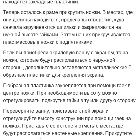
находятся закладные пластинки.
Теперь осталось к раме прикрутить ножки. В местах, где
они должны находиться, проделаны отверстия, куда
сначала вкручиваются шпильки и закрепляются на
нужной высоте гайками. Затем на них прикручиваются
пластмассовые ножки с подпятниками.
Если вы приобрели акриловую ванну с экраном, то на
ножки, которые будут располагаться с наружной
стороны, дополнительно вставляются металлические Г-
образные пластинки для крепления экрана.
Г-образная пластинка закрепляется при помощи гаек в
центре ножки. При необходимости высоту можно
отрегулировать, подкрутив гайки в ту или другую сторону
Переверните ванну, приставьте к ней экран и
отрегулируйте высоту конструкции при помощи гаек на
ножках. Приставьте ее к стене и отметьте места, где
будут располагаться настенные крепления. Прикрутите