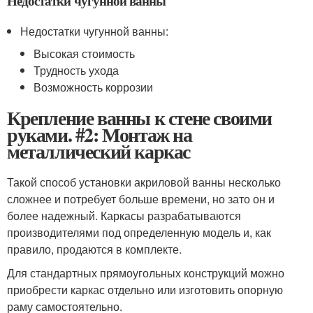
Недостатки чугунной ванны
Недостатки чугунной ванны:
Высокая стоимость
Трудность ухода
Возможность коррозии
Крепление ванны к стене своими
руками. #2: Монтаж на
металлический каркас
Такой способ установки акриловой ванны несколько
сложнее и потребует больше времени, но зато он и
более надежный. Каркасы разрабатываются
производителями под определенную модель и, как
правило, продаются в комплекте.
Для стандартных прямоугольных конструкций можно
приобрести каркас отдельно или изготовить опорную
раму самостоятельно.