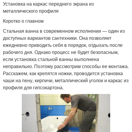
Установка на каркас переднего экрана из
металлического профиля
Коротко о главном
Стальная ванна в современном исполнении — один из
доступных вариантов сантехники. Она позволяет
ежедневно приводить себя в порядок, отдыхать после
рабочего дня. Однако процесс не будет безопасным,
если установка стальной ванны выполнена
неправильно. Поэтому рассмотрим способы ее монтажа.
Расскажем, как крепятся ножки, проводится установка
чаши на пену, кирпичи, металлический уголок и каркас из
профиля для гипсокартона.