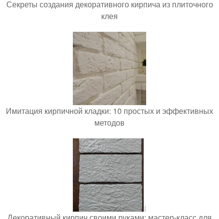
Секреты создания декоративного кирпича из плиточного
клея
Имитация кирпичной кладки: 10 простых и эффективных
методов
Декоративный кирпич своими руками: мастер-класс для