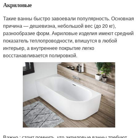
Акриловые
Такие ванны быстро завоевали популярность. Основная
причина — дешевизна, небольшой вес (до 20 кг),
разнообразие форм. Акриловые изделия имеют средний
показатель теплопроводности, впишутся в любой
интерьер, а внутреннее покрытие легко
восстанавливается полировкой.
Важно : стоит помнить, что акриловые ванны требуют