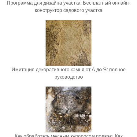
Программа для дизайна участка. Бесплатный онлайн-
конструктор садового участка
Имитация декоративного камня от А до Я: полное
руководство
Как обработать медным купоросом подвал. Как