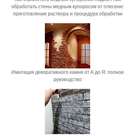
обработать стены медным купоросом от плесени:
приготовление раствора и процедура обработки
Имитация декоративного камня от А до Я: полное
руководство