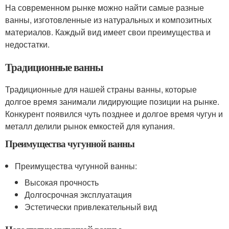
На современном рынке можно найти самые разные
ванны, изготовленные из натуральных и композитных
материалов. Каждый вид имеет свои преимущества и
недостатки.
Традиционные ванны
Традиционные для нашей страны ванны, которые
долгое время занимали лидирующие позиции на рынке.
Конкурент появился чуть позднее и долгое время чугун и
металл делили рынок емкостей для купания.
Преимущества чугунной ванны
Преимущества чугунной ванны:
Высокая прочность
Долгосрочная эксплуатация
Эстетически привлекательный вид