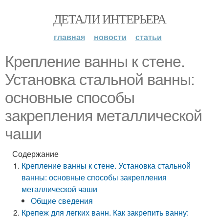
ДЕТАЛИ ИНТЕРЬЕРА
главная
новости
статьи
Крепление ванны к стене.
Установка стальной ванны:
основные способы
закрепления металлической
чаши
Содержание
Крепление ванны к стене. Установка стальной
ванны: основные способы закрепления
металлической чаши
Общие сведения
Крепеж для легких ванн. Как закрепить ванну: