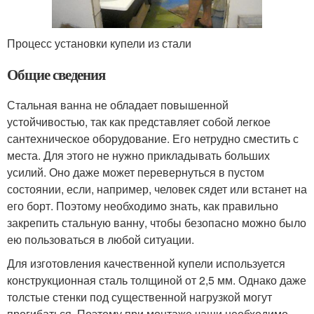
Процесс установки купели из стали
Общие сведения
Стальная ванна не обладает повышенной
устойчивостью, так как представляет собой легкое
сантехническое оборудование. Его нетрудно сместить с
места. Для этого не нужно прикладывать больших
усилий. Оно даже может перевернуться в пустом
состоянии, если, например, человек сядет или встанет на
его борт. Поэтому необходимо знать, как правильно
закрепить стальную ванну, чтобы безопасно можно было
ею пользоваться в любой ситуации.
Для изготовления качественной купели используется
конструкционная сталь толщиной от 2,5 мм. Однако даже
толстые стенки под существенной нагрузкой могут
прогибаться. Поэтому при монтаже чаши необходимо