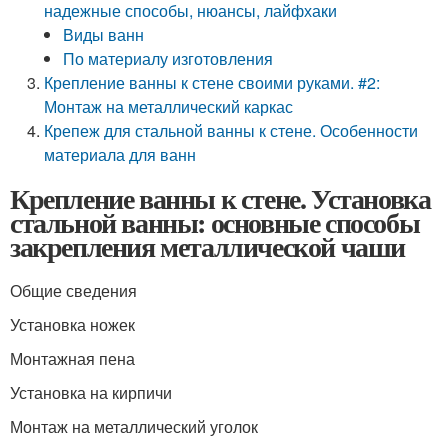
надежные способы, нюансы, лайфхаки
Виды ванн
По материалу изготовления
Крепление ванны к стене своими руками. #2:
Монтаж на металлический каркас
Крепеж для стальной ванны к стене. Особенности
материала для ванн
Крепление ванны к стене. Установка
стальной ванны: основные способы
закрепления металлической чаши
Общие сведения
Установка ножек
Монтажная пена
Установка на кирпичи
Монтаж на металлический уголок