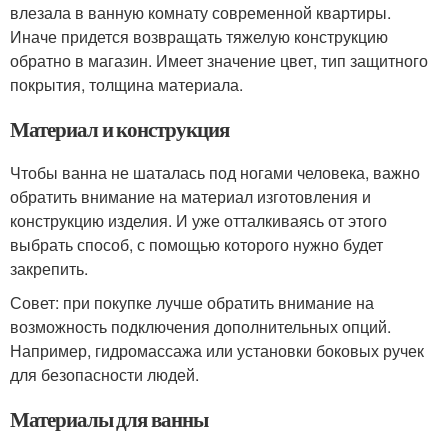
влезала в ванную комнату современной квартиры.
Иначе придется возвращать тяжелую конструкцию
обратно в магазин. Имеет значение цвет, тип защитного
покрытия, толщина материала.
Материал и конструкция
Чтобы ванна не шаталась под ногами человека, важно
обратить внимание на материал изготовления и
конструкцию изделия. И уже отталкиваясь от этого
выбрать способ, с помощью которого нужно будет
закрепить.
Совет: при покупке лучше обратить внимание на
возможность подключения дополнительных опций.
Например, гидромассажа или установки боковых ручек
для безопасности людей.
Материалы для ванны