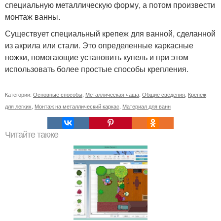
специальную металлическую форму, а потом произвести
монтаж ванны.
Существует специальный крепеж для ванной, сделанной
из акрила или стали. Это определенные каркасные
ножки, помогающие установить купель и при этом
использовать более простые способы крепления.
Категории:
Основные способы
,
Металлическая чаша
,
Общие сведения
,
Крепеж
для легких
,
Монтаж на металлический каркас
,
Материал для ванн
Читайте также