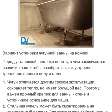
Вариант установки чугунной ванны на ножках
Перед установкой, неплохо понять, в чем заключаются
различия чаш, чтобы разобраться, как устроено
крепление ванны к полу и стене.
Чугун отличается долгим сроком эксплуатации,
сохраняет тепло, но имеет большой вес. Поэтому
важен прочный крепеж для ванны к стене и
устойчивое основание для чаши.
Стальная купель может быть смонтирована на
специальный подиум. Для этого нужно собрать стенки