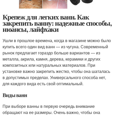
Крепеж для легких ванн. Как
закрепить ванну: надежные способы,
нюансы, лайфхаки
Ушли в прошлое времена, когда в магазине можно было
купить всего один вид ванн — из чугуна. Современный
рынок предлагает гораздо больше вариантов — из
металла, акрила, камня, дерева, керамики и других
композитных или натуральных материалов. При
установке важно закрепить жестко, чтобы она шаталась
в допустимых пределах. Универсального способа нет,
для каждого вида есть свой оптимальный.
Виды ванн
При выборе ванны в первую очередь внимание
обращают на ее размеры. Очень важно, чтобы она