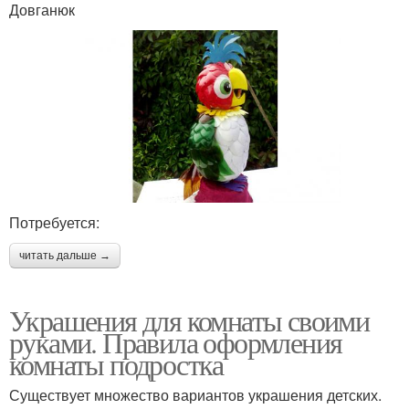
Довганюк
Потребуется:
читать дальше →
Украшения для комнаты своими
руками. Правила оформления
комнаты подростка
Существует множество вариантов украшения детских.