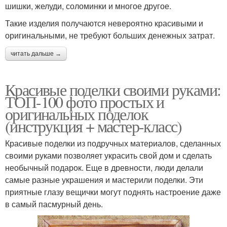
шишки, желуди, соломинки и многое другое.
Такие изделия получаются невероятно красивыми и
оригинальными, не требуют больших денежных затрат.
читать дальше →
Красивые поделки своими руками:
ТОП-100 фото простых и
оригинальных поделок
(инструкция + мастер-класс)
Красивые поделки из подручных материалов, сделанных
своими руками позволяет украсить свой дом и сделать
необычный подарок. Еще в древности, люди делали
самые разные украшения и мастерили поделки. Эти
приятные глазу вещички могут поднять настроение даже
в самый пасмурный день.