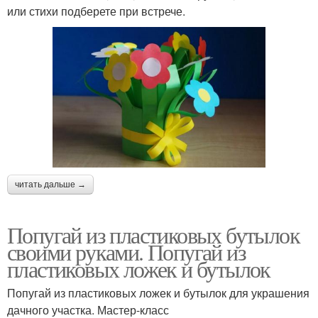
или стихи подберете при встрече.
читать дальше →
Попугай из пластиковых бутылок
своими руками. Попугай из
пластиковых ложек и бутылок
Попугай из пластиковых ложек и бутылок для украшения
дачного участка. Мастер-класс