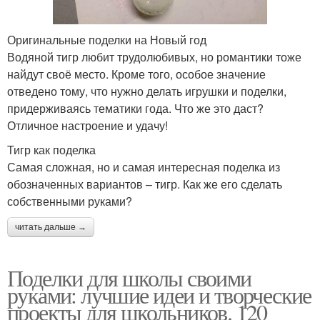
Оригинальные поделки на Новый год
Водяной тигр любит трудолюбивых, но романтики тоже
найдут своё место. Кроме того, особое значение
отведено тому, что нужно делать игрушки и поделки,
придерживаясь тематики года. Что же это даст?
Отличное настроение и удачу!
Тигр как поделка
Самая сложная, но и самая интересная поделка из
обозначенных вариантов – тигр. Как же его сделать
собственными руками?
читать дальше →
Поделки для школы своими
руками: лучшие идеи и творческие
проекты для школьников. 120