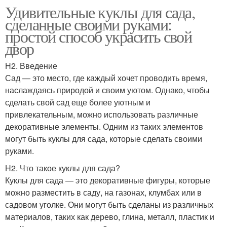
Удивительные куклы для сада,
сделанные своими руками:
простой способ украсить свой
двор
H2. Введение
Сад — это место, где каждый хочет проводить время,
наслаждаясь природой и своим уютом. Однако, чтобы
сделать свой сад еще более уютным и
привлекательным, можно использовать различные
декоративные элементы. Одним из таких элементов
могут быть куклы для сада, которые сделать своими
руками.
H2. Что такое куклы для сада?
Куклы для сада — это декоративные фигуры, которые
можно разместить в саду, на газонах, клумбах или в
садовом уголке. Они могут быть сделаны из различных
материалов, таких как дерево, глина, металл, пластик и