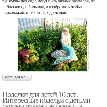
т.д. Куклы для сада могут быть разных размеров, от
небольших до больших, и изображать любых
персонажей, от животных до людей.
читать дальше →
Поделки для детей 10 лет.
Интересные поделки с детьми
своими руками из бумаги и