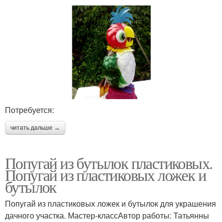
Потребуется:
читать дальше →
Попугай из бутылок пластиковых.
Попугай из пластиковых ложек и
бутылок
Попугай из пластиковых ложек и бутылок для украшения
дачного участка. Мастер-классАвтор работы: Татьянны