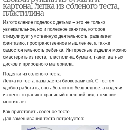
картона, лепка из соленого теста,
пластилина
Изготовление поделок с детьми – это не только
увлекательное, но и полезное занятие, которое
стимулирует умственную деятельность, развивает
фантазию, пространственное мышление, а также
самостоятельность ребенка. Интересные изделия можно
смастерить из теста, пластилина, бумаги, ткани, ватных
дисков и природного материала.
Поделки из соленого теста
Лепка из теста называется биокерамикой. С тестом
удобно работать, оно абсолютно безвредное, а изделия
из него сохраняют красивый внешний вид в течение
многих лет.
Как приготовить соленое тесто
Для замешивания теста потребуется: