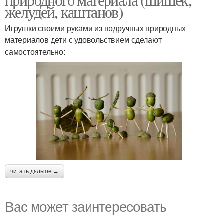
желудей, каштанов)
Игрушки своими руками из подручных природных
материалов дети с удовольствием сделают
самостоятельно:
читать дальше →
Вас может заинтересовать