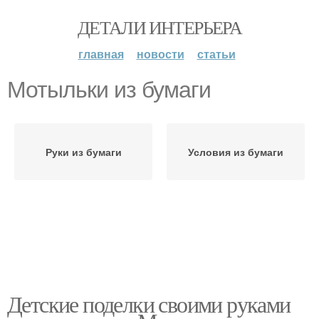
ДЕТАЛИ ИНТЕРЬЕРА
главная
новости
статьи
Мотыльки из бумаги
Руки из бумаги
Условия из бумаги
Детские поделки своими руками