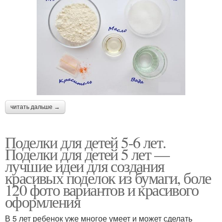
читать дальше →
Поделки для детей 5-6 лет.
Поделки для детей 5 лет —
лучшие идеи для создания
красивых поделок из бумаги, боле
120 фото вариантов и красивого
оформления
В 5 лет ребенок уже многое умеет и может сделать