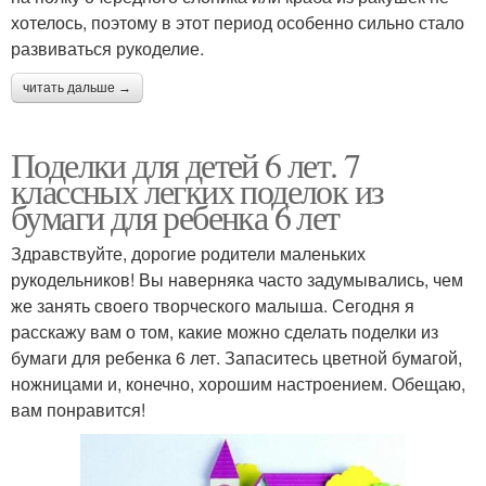
хотелось, поэтому в этот период особенно сильно стало
развиваться рукоделие.
читать дальше →
Поделки для детей 6 лет. 7
классных легких поделок из
бумаги для ребенка 6 лет
Здравствуйте, дорогие родители маленьких
рукодельников! Вы наверняка часто задумывались, чем
же занять своего творческого малыша. Сегодня я
расскажу вам о том, какие можно сделать поделки из
бумаги для ребенка 6 лет. Запаситесь цветной бумагой,
ножницами и, конечно, хорошим настроением. Обещаю,
вам понравится!