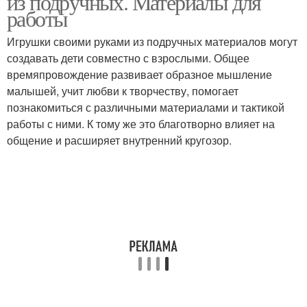
из подручных. Материалы для
работы
Игрушки своими руками из подручных материалов могут
создавать дети совместно с взрослыми. Общее
времяпровождение развивает образное мышление
малышей, учит любви к творчеству, помогает
познакомиться с различными материалами и тактикой
работы с ними. К тому же это благотворно влияет на
общение и расширяет внутренний кругозор.