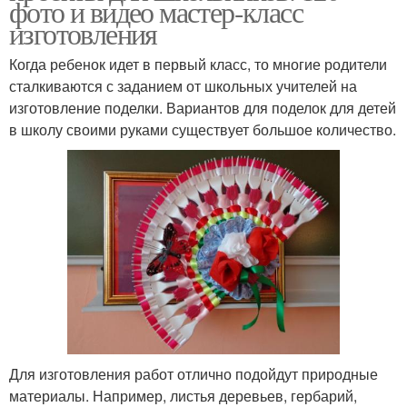
фото и видео мастер-класс
изготовления
Когда ребенок идет в первый класс, то многие родители
сталкиваются с заданием от школьных учителей на
изготовление поделки. Вариантов для поделок для детей
в школу своими руками существует большое количество.
Для изготовления работ отлично подойдут природные
материалы. Например, листья деревьев, гербарий,