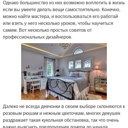
Однако большинство из них возможно воплотить в жизнь
если вы умеете делать вещи самостоятельно. Конечно,
можно найти мастера, и воспользоваться его работай
или взять у него несколько уроков, чтобы научиться
самим. Вот несколько простых советов от
профессиональных дизайнеров.
Далеко не всегда девчонки в своем выборе склоняются к
розовым рюшам и нежным цветочкам, многих девушек
раздражает такая кукольная обстановка, так что очень
важно выяснить предпочтения дочери до начала