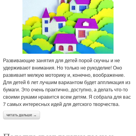
Развивающие занятия для детей порой скучны и не
удерживают внимания. Но только не рукоделие! Оно
развивает мелкую моторику и, конечно, воображение.
Для детей 6 лет лучшим вариантом будет аппликация из
бумаги. Это очень практично, доступно, а делать что-то
своими руками нравится всем детям. Я собрала для вас
7 самых интересных идей для детского творчества.
читать дальше →