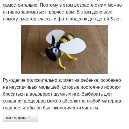
самостоятельно. Поэтому в этом возрасте с ним можно
активно заниматься творчеством. В этом деле вам
помогут мастер классы и фото поделок для детей 5 лет.
Рукоделие положительно влияет на ребенка, особенно
на неусидчивых малышей, которые постоянно норовят
броситься в водоворот шумных игр. Выбирать для
создания шедевров можно абсолютно любой материал,
главное, чтобы он был экологически чистым.
читать дальше →