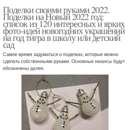
Поделки своими руками 2022.
Поделки на Новый 2022 год:
список из 120 интересных и ярких
фото-идей новогодних украшений
на год тигра в школу или детский
сад
Самое время задуматься о поделках, которые можно
сделать собственными руками. Основные нюансы будут
обозначены далее.