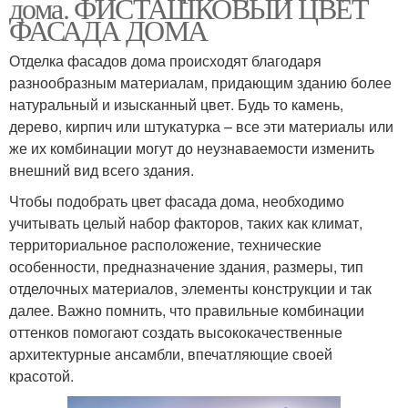
дома. ФИСТАШКОВЫЙ ЦВЕТ
ФАСАДА ДОМА
Отделка фасадов дома происходят благодаря
разнообразным материалам, придающим зданию более
натуральный и изысканный цвет. Будь то камень,
дерево, кирпич или штукатурка – все эти материалы или
же их комбинации могут до неузнаваемости изменить
внешний вид всего здания.
Чтобы подобрать цвет фасада дома, необходимо
учитывать целый набор факторов, таких как климат,
территориальное расположение, технические
особенности, предназначение здания, размеры, тип
отделочных материалов, элементы конструкции и так
далее. Важно помнить, что правильные комбинации
оттенков помогают создать высококачественные
архитектурные ансамбли, впечатляющие своей
красотой.