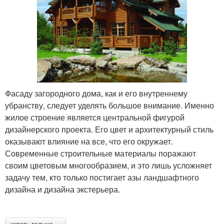
Фасаду загородного дома, как и его внутреннему
убранству, следует уделять большое внимание. Именно
жилое строение является центральной фигурой
дизайнерского проекта. Его цвет и архитектурный стиль
оказывают влияние на все, что его окружает.
Современные строительные материалы поражают
своим цветовым многообразием, и это лишь усложняет
задачу тем, кто только постигает азы ландшафтного
дизайна и дизайна экстерьера.