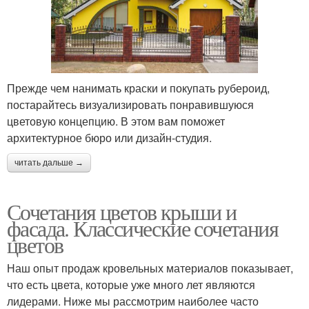
Прежде чем нанимать краски и покупать рубероид,
постарайтесь визуализировать понравившуюся
цветовую концепцию. В этом вам поможет
архитектурное бюро или дизайн-студия.
читать дальше →
Сочетания цветов крыши и
фасада. Классические сочетания
цветов
Наш опыт продаж кровельных материалов показывает,
что есть цвета, которые уже много лет являются
лидерами. Ниже мы рассмотрим наиболее часто