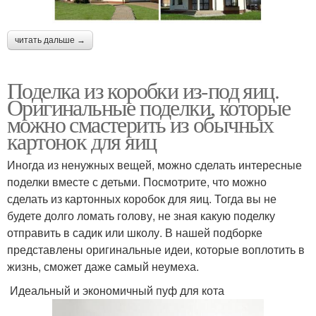
читать дальше →
Поделка из коробки из-под яиц.
Оригинальные поделки, которые
можно смастерить из обычных
картонок для яиц
Иногда из ненужных вещей, можно сделать интересные
поделки вместе с детьми. Посмотрите, что можно
сделать из картонных коробок для яиц. Тогда вы не
будете долго ломать голову, не зная какую поделку
отправить в садик или школу. В нашей подборке
представлены оригинальные идеи, которые воплотить в
жизнь, сможет даже самый неумеха.
Идеальный и экономичный пуф для кота