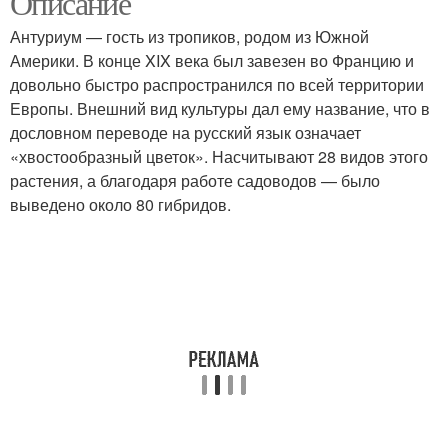
Описание
Антуриум — гость из тропиков, родом из Южной
Америки. В конце XIX века был завезен во Францию и
довольно быстро распространился по всей территории
Искусственные цветы
Европы. Внешний вид культуры дал ему название, что в
дословном переводе на русский язык означает
«хвостообразный цветок». Насчитывают 28 видов этого
растения, а благодаря работе садоводов — было
выведено около 80 гибридов.