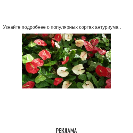
Узнайте подробнее о популярных сортах антуриума .