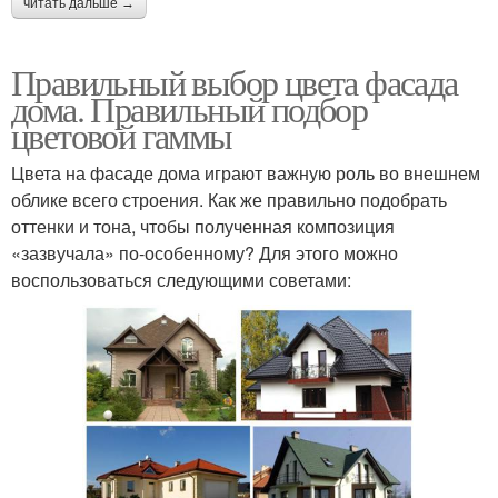
читать дальше →
Правильный выбор цвета фасада
дома. Правильный подбор
цветовой гаммы
Цвета на фасаде дома играют важную роль во внешнем
облике всего строения. Как же правильно подобрать
оттенки и тона, чтобы полученная композиция
«зазвучала» по-особенному? Для этого можно
воспользоваться следующими советами: