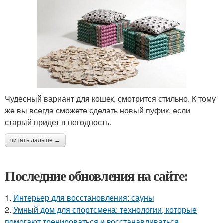
Чудесный вариант для кошек, смотрится стильно. К тому
же вы всегда сможете сделать новый пуфик, если
старый придет в негодность.
читать дальше →
Последние обновления на сайте:
1.
Интерьер для восстановления: сауны
2.
Умный дом для спортсмена: технологии, которые
помогают тренироваться и восстанавливаться