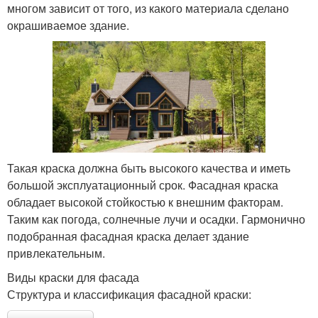
многом зависит от того, из какого материала сделано
окрашиваемое здание.
Такая краска должна быть высокого качества и иметь
большой эксплуатационный срок. Фасадная краска
обладает высокой стойкостью к внешним факторам.
Таким как погода, солнечные лучи и осадки. Гармонично
подобранная фасадная краска делает здание
привлекательным.
Виды краски для фасада
Структура и классификация фасадной краски: