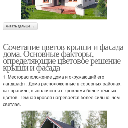
читать дальше →
Сочетание цветов крыши и фасада
дома. Основные факторы,
определяющие цветовое решение
крыши и фасада
1. Месторасположение дома и окружающий его
ландшафт . Дома расположенные в северных районах,
как правило, выполняются с кровлями более тёмных
цветов. Тёмная кровля нагревается более сильно, чем
светлая.