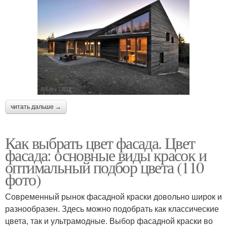
читать дальше →
Как выбрать цвет фасада. Цвет
фасада: основные виды красок и
оптимальный подбор цвета (110
фото)
Современный рынок фасадной краски довольно широк и
разнообразен. Здесь можно подобрать как классические
цвета, так и ультрамодные. Выбор фасадной краски во