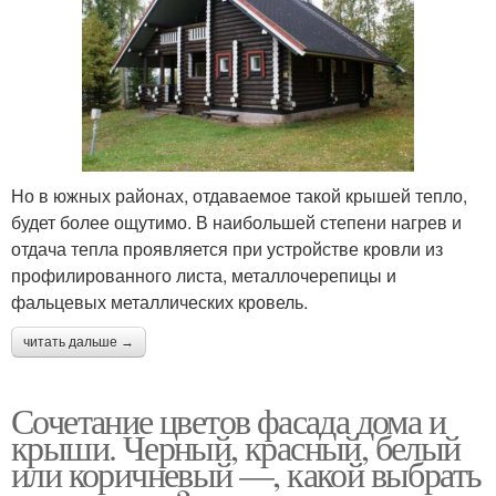
Но в южных районах, отдаваемое такой крышей тепло,
будет более ощутимо. В наибольшей степени нагрев и
отдача тепла проявляется при устройстве кровли из
профилированного листа, металлочерепицы и
фальцевых металлических кровель.
читать дальше →
Сочетание цветов фасада дома и
крыши. Черный, красный, белый
или коричневый —, какой выбрать