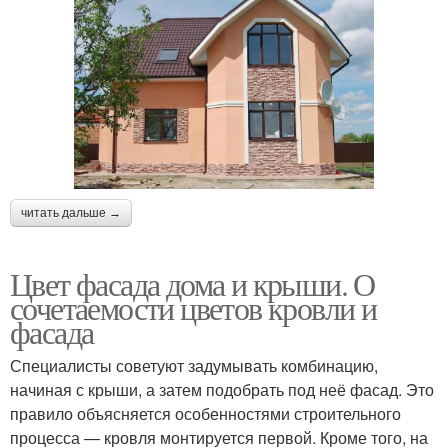
читать дальше →
Цвет фасада дома и крыши. О
сочетаемости цветов кровли и
фасада
Специалисты советуют задумывать комбинацию,
начиная с крыши, а затем подобрать под неё фасад. Это
правило объясняется особенностями строительного
процесса — кровля монтируется первой. Кроме того, на