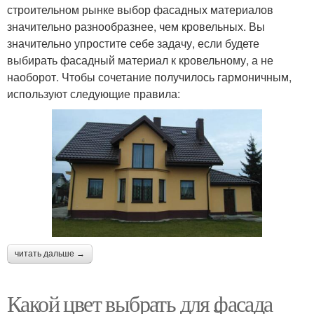
строительном рынке выбор фасадных материалов
значительно разнообразнее, чем кровельных. Вы
значительно упростите себе задачу, если будете
выбирать фасадный материал к кровельному, а не
наоборот. Чтобы сочетание получилось гармоничным,
используют следующие правила:
читать дальше →
Какой цвет выбрать для фасада