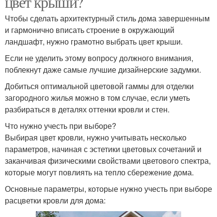
цвет крыши?
Чтобы сделать архитектурный стиль дома завершенным
и гармонично вписать строение в окружающий
ландшафт, нужно грамотно выбрать цвет крыши.
Если не уделить этому вопросу должного внимания,
поблекнут даже самые лучшие дизайнерские задумки.
Добиться оптимальной цветовой гаммы для отделки
загородного жилья можно в том случае, если уметь
разбираться в деталях оттенки кровли и стен.
Что нужно учесть при выборе?
Выбирая цвет кровли, нужно учитывать несколько
параметров, начиная с эстетики цветовых сочетаний и
заканчивая физическими свойствами цветового спектра,
которые могут повлиять на тепло сбережение дома.
Основные параметры, которые нужно учесть при выборе
расцветки кровли для дома: