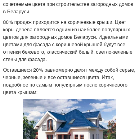
сочетаемые цвета при строительстве загородных домов
в Беларуси.
80% продаж приходится на коричневые крыши. Цвет
коры дерева является одним из наиболее популярных
цветов для загородных домов Беларуси. Идеальными
цветами для фасада с коричневой крышей будут все
оттенки бежевого, классический белый, светло-зеленые
стены для фасада.
Оставшиеся 20% равномерно делят между собой серые,
черные, зеленые и все оставшиеся цвета. Итак,
подробнее по самым популярным после коричневого
цвета крышам: