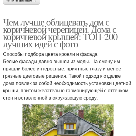
читать дальше →
Чем лучше облицевать дом с
коричневой черепицей. Дома с
коричневой крышей: ТОП-200
лучших идей с фото
Способы подбора цвета кровли и фасада
Белые фасады давно вышли из моды. На смену им
пришли более интересные, приятные глазу и менее
грязные цветовые решения. Такой подход к отделке
дома повлек за собой необходимость установки цветной
крыши, притом желательно гармонирующей с оттенком
стен и вставленной в окружающую среду.