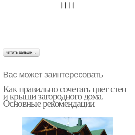
читать дальше →
Вас может заинтересовать
Как правильно сочетать цвет стен
и крыши загородного дома.
Основные рекомендации