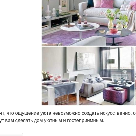
ят, что ощущение уюта невозможно создать искусственно, 
ут вам сделать дом уютным и гостеприимным.