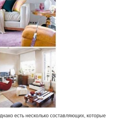
однако есть несколько составляющих, которые