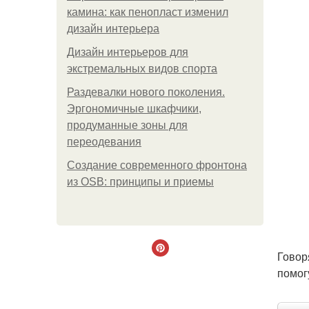
камина: как пенопласт изменил
дизайн интерьера
Дизайн интерьеров для
экстремальных видов спорта
Раздевалки нового поколения.
Эргономичные шкафчики,
продуманные зоны для
переодевания
Создание современного фронтона
из OSB: принципы и приемы
Говор
помог