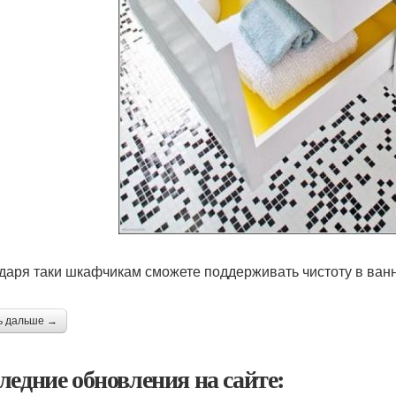
даря таки шкафчикам сможете поддерживать чистоту в ван
ь дальше →
ледние обновления на сайте: