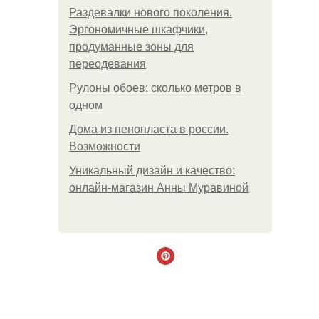
Раздевалки нового поколения.
Эргономичные шкафчики,
продуманные зоны для
переодевания
Рулоны обоев: сколько метров в
одном
Дома из пенопласта в россии.
Возможности
Уникальный дизайн и качество:
онлайн-магазин Анны Муравиной