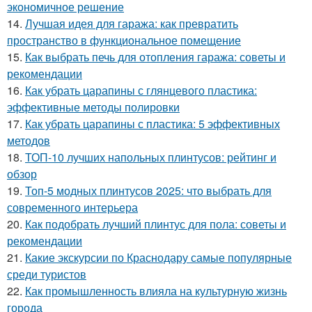
экономичное решение
14.
Лучшая идея для гаража: как превратить
пространство в функциональное помещение
15.
Как выбрать печь для отопления гаража: советы и
рекомендации
16.
Как убрать царапины с глянцевого пластика:
эффективные методы полировки
17.
Как убрать царапины с пластика: 5 эффективных
методов
18.
ТОП-10 лучших напольных плинтусов: рейтинг и
обзор
19.
Топ-5 модных плинтусов 2025: что выбрать для
современного интерьера
20.
Как подобрать лучший плинтус для пола: советы и
рекомендации
21.
Какие экскурсии по Краснодару самые популярные
среди туристов
22.
Как промышленность влияла на культурную жизнь
города