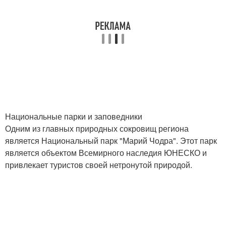
Национальные парки и заповедники
Одним из главных природных сокровищ региона
является Национальный парк "Марий Чодра". Этот парк
является объектом Всемирного наследия ЮНЕСКО и
привлекает туристов своей нетронутой природой.