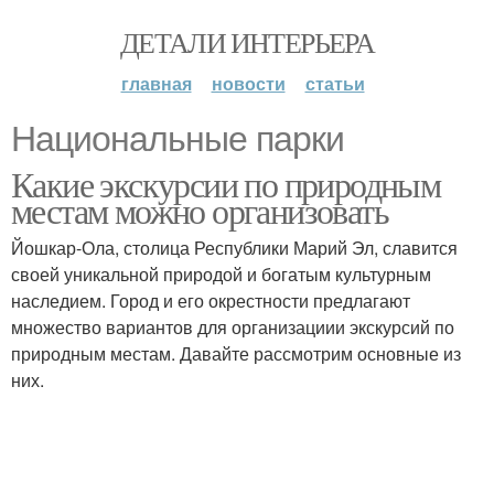
ДЕТАЛИ ИНТЕРЬЕРА
главная
новости
статьи
Национальные парки
Какие экскурсии по природным
местам можно организовать
Йошкар-Ола, столица Республики Марий Эл, славится
своей уникальной природой и богатым культурным
наследием. Город и его окрестности предлагают
множество вариантов для организациии экскурсий по
природным местам. Давайте рассмотрим основные из
них.