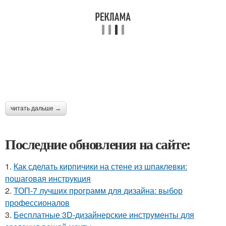
читать дальше →
Последние обновления на сайте:
1.
Как сделать кирпичики на стене из шпаклевки:
пошаговая инструкция
2.
ТОП-7 лучших программ для дизайна: выбор
профессионалов
3.
Бесплатные 3D-дизайнерские инструменты для