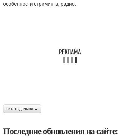
особенности стриминга, радио.
читать дальше →
Последние обновления на сайте: