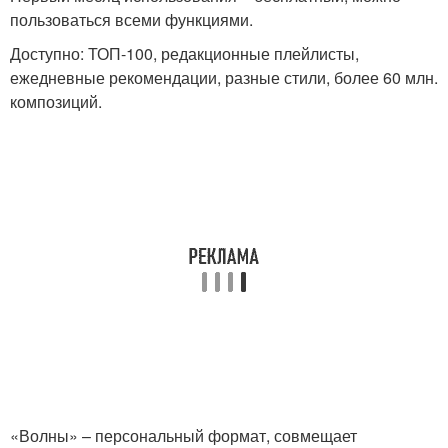
пользоваться всеми функциями.
Доступно: ТОП-100, редакционные плейлисты,
ежедневные рекомендации, разные стили, более 60 млн.
композиций.
«Волны» – персональный формат, совмещает