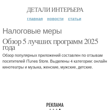
ДЕТАЛИ ИНТЕРЬЕРА
главная
новости
статьи
Налоговые меры
Обзор 5 лучших программ 2025
года
Обзор популярных приложений составлен по отзывам
посетителей iTunes Store. Выделены 4 категории: онлайн
кинотеатры и музыка, женские, мужские, детские.