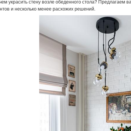
 чем украсить стену возле обеденного стола? Предлагаем
нтов и несколько менее расхожих решений.