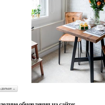
ь дальше →
ледние обновления на сайте: