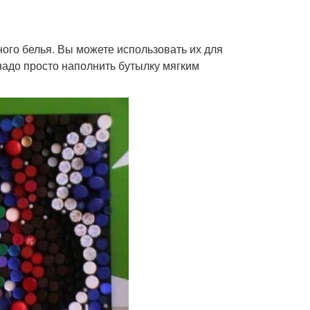
ого белья. Вы можете использовать их для
надо просто наполнить бутылку мягким