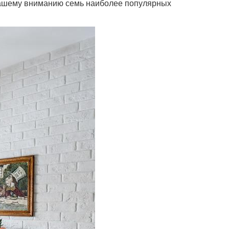
 вашему вниманию семь наиболее популярных