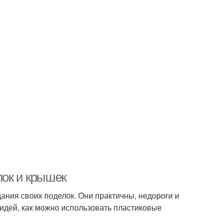
лок и крышек
ания своих поделок. Они практичны, недороги и
 идей, как можно использовать пластиковые