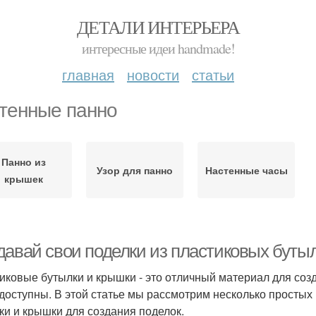
ДЕТАЛИ ИНТЕРЬЕРА
интересные идеи handmade!
главная
новости
статьи
тенные панно
Панно из
Узор для панно
Настенные часы
крышек
давай свои поделки из пластиковых буты
иковые бутылки и крышки - это отличный материал для созд
 доступны. В этой статье мы рассмотрим несколько простых
ки и крышки для создания поделок.