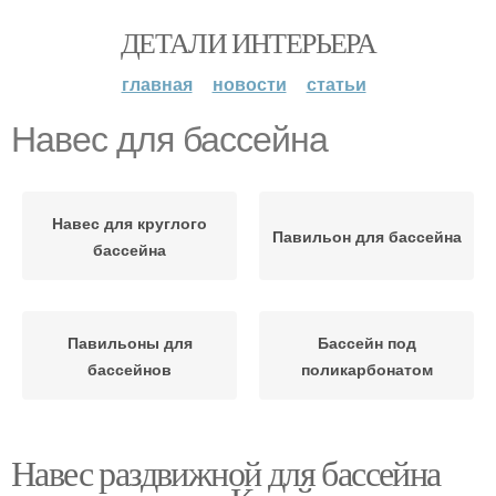
ДЕТАЛИ ИНТЕРЬЕРА
главная
новости
статьи
Навес для бассейна
Навес для круглого
Павильон для бассейна
бассейна
Павильоны для
Бассейн под
бассейнов
поликарбонатом
Навес раздвижной для бассейна