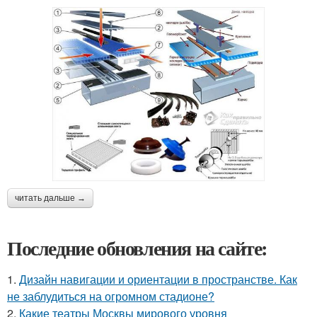
читать дальше →
Последние обновления на сайте:
1.
Дизайн навигации и ориентации в пространстве. Как
не заблудиться на огромном стадионе?
2.
Какие театры Москвы мирового уровня