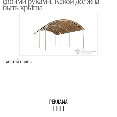
своими руками. Какой должна
быть крыша
Простой навес