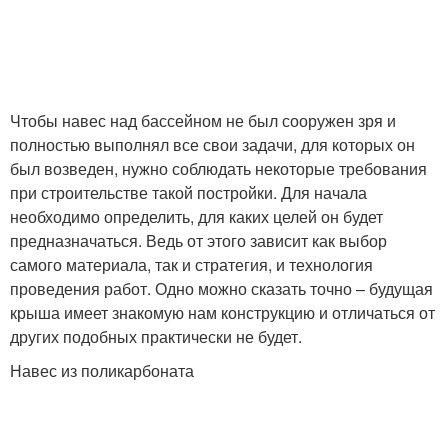
Чтобы навес над бассейном не был сооружен зря и
полностью выполнял все свои задачи, для которых он
был возведен, нужно соблюдать некоторые требования
при строительстве такой постройки. Для начала
необходимо определить, для каких целей он будет
предназначаться. Ведь от этого зависит как выбор
самого материала, так и стратегия, и технология
проведения работ. Одно можно сказать точно – будущая
крыша имеет знакомую нам конструкцию и отличаться от
других подобных практически не будет.
Навес из поликарбоната