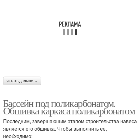
читать дальше →
Бассейн под поликарбонатом.
Обшивка каркаса поликарбонатом
Последним, завершающим этапом строительства навеса
является его обшивка. Чтобы выполнить ее,
необходимо: