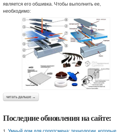
является его обшивка. Чтобы выполнить ее,
необходимо:
читать дальше →
Последние обновления на сайте:
1.
Умный дом для спортсмена: технологии, которые