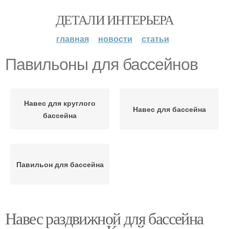
ДЕТАЛИ ИНТЕРЬЕРА
главная
новости
статьи
Павильоны для бассейнов
Навес для круглого
Навес для бассейна
бассейна
Павильон для бассейна
Навес раздвижной для бассейна