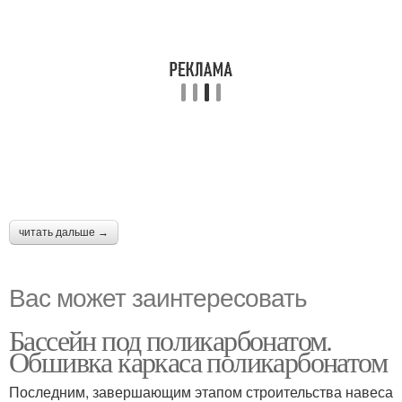
читать дальше →
Вас может заинтересовать
Бассейн под поликарбонатом.
Обшивка каркаса поликарбонатом
Последним, завершающим этапом строительства навеса