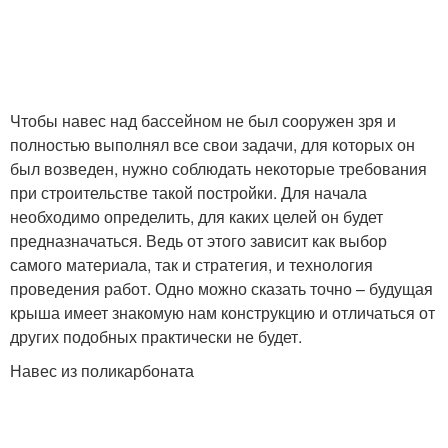
Чтобы навес над бассейном не был сооружен зря и
полностью выполнял все свои задачи, для которых он
был возведен, нужно соблюдать некоторые требования
при строительстве такой постройки. Для начала
необходимо определить, для каких целей он будет
предназначаться. Ведь от этого зависит как выбор
самого материала, так и стратегия, и технология
проведения работ. Одно можно сказать точно – будущая
крыша имеет знакомую нам конструкцию и отличаться от
других подобных практически не будет.
Навес из поликарбоната