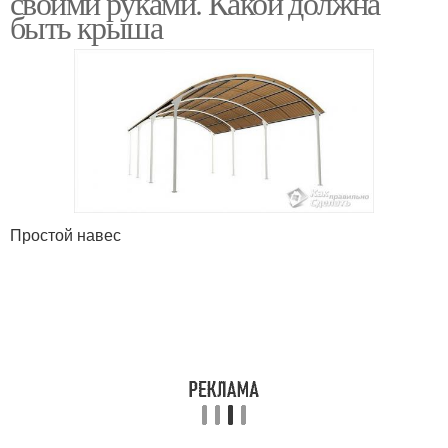
своими руками. Какой должна
быть крыша
Простой навес