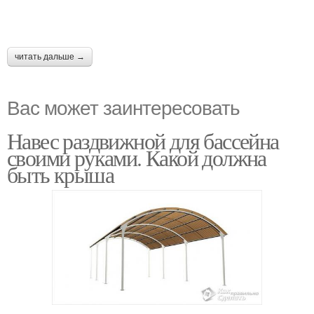
читать дальше →
Вас может заинтересовать
Навес раздвижной для бассейна
своими руками. Какой должна
быть крыша