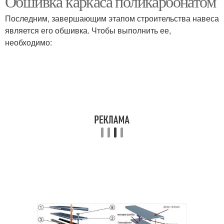
Обшивка каркаса поликарбонатом
Последним, завершающим этапом строительства навеса
является его обшивка. Чтобы выполнить ее,
необходимо: