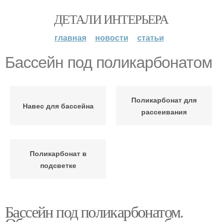
ДЕТАЛИ ИНТЕРЬЕРА
главная
новости
статьи
Бассейн под поликарбонатом
Поликарбонат для
Навес для бассейна
рассеивания
Поликарбонат в
подсветке
Бассейн под поликарбонатом.