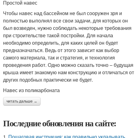
Простой навес
Чтобы навес над бассейном не был сооружен зря и
полностью выполнял все свои задачи, для которых он
был возведен, нужно соблюдать некоторые требования
при строительстве такой постройки. Для начала
необходимо определить, для каких целей он будет
предназначаться. Ведь от этого зависит как выбор
самого материала, так и стратегия, и технология
проведения работ. Одно можно сказать точно – будущая
крыша имеет знакомую нам конструкцию и отличаться от
других подобных практически не будет.
Навес из поликарбоната
читать дальше →
Последние обновления на сайте:
1.
Пошаговая инструкция: как правильно укладывать