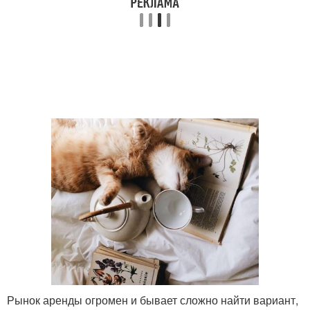
Рынок аренды огромен и бывает сложно найти вариант,