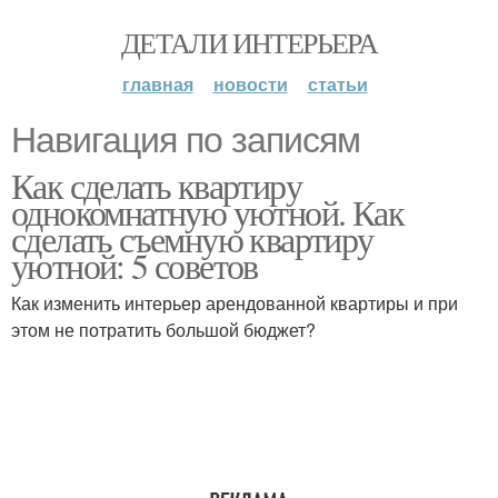
ДЕТАЛИ ИНТЕРЬЕРА
главная
новости
статьи
Навигация по записям
Как сделать квартиру
однокомнатную уютной. Как
сделать съемную квартиру
уютной: 5 советов
Как изменить интерьер арендованной квартиры и при
этом не потратить большой бюджет?