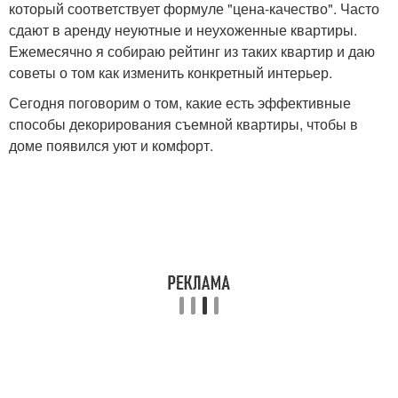
который соответствует формуле "цена-качество". Часто
сдают в аренду неуютные и неухоженные квартиры.
Ежемесячно я собираю рейтинг из таких квартир и даю
советы о том как изменить конкретный интерьер.
Сегодня поговорим о том, какие есть эффективные
способы декорирования съемной квартиры, чтобы в
доме появился уют и комфорт.