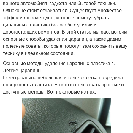
вашего автомобиля, гаджета или бытовой техники.
Однако не стоит отчаиваться! Существует множество
эффективных методов, которые помогут убрать
царапины с пластика без особых усилий и
дорогостоящих ремонтов. В этой статье мы рассмотрим
основные способы удаления царапин, а также дадим
полезные советы, которые помогут вам сохранить вашу
технику в идеальном состоянии.
Основные методы удаления царапин с пластика 1.
Легкие царапины
Если царапина небольшая и только слегка повредила
поверхность пластика, можно использовать простые и
доступные методы. Вот некоторые из них: