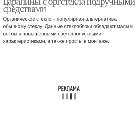
царапины с оргстекла подручными
средствами
Органическое стекло – популярная альтернатива
обычному стеклу. Данные стеклоблоки обладают малым
весом и повышенными светопропускными
характеристиками, а также просты в монтаже.