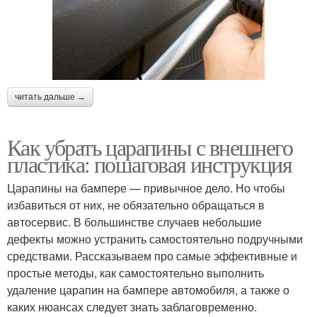
читать дальше →
Как убрать царапины с внешнего
пластика: пошаговая инструкция
Царапины на бампере — привычное дело. Но чтобы
избавиться от них, не обязательно обращаться в
автосервис. В большинстве случаев небольшие
дефекты можно устранить самостоятельно подручными
средствами. Рассказываем про самые эффективные и
простые методы, как самостоятельно выполнить
удаление царапин на бампере автомобиля, а также о
каких нюансах следует знать заблаговременно.