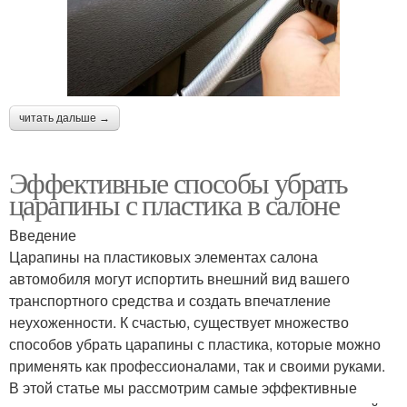
читать дальше →
Эффективные способы убрать
царапины с пластика в салоне
Введение
Царапины на пластиковых элементах салона
автомобиля могут испортить внешний вид вашего
транспортного средства и создать впечатление
неухоженности. К счастью, существует множество
способов убрать царапины с пластика, которые можно
применять как профессионалами, так и своими руками.
В этой статье мы рассмотрим самые эффективные