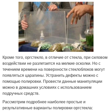
Кроме того, оргстекло, в отличие от стекла, при силовом
воздействии не разлетается на мелкие осколки. Но с
течением времени на поверхности стеклоблоков могут
появляться царапины. Устранить дефекты можно с
помощью полировки. Провести данные манипуляции
можно в домашних условиях с использованием
подручных средств.
Рассмотрим подробнее наиболее простые и
результативные варианты полировки оргстекла: