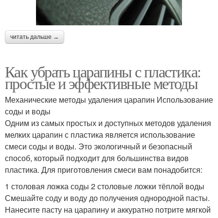
читать дальше →
Как убрать царапины с пластика:
простые и эффективные методы
Механические методы удаления царапин Использование
соды и воды
Одним из самых простых и доступных методов удаления
мелких царапин с пластика является использование
смеси соды и воды. Это экологичный и безопасный
способ, который подходит для большинства видов
пластика. Для приготовления смеси вам понадобится:
1 столовая ложка соды 2 столовые ложки тёплой воды
Смешайте соду и воду до получения однородной пасты.
Нанесите пасту на царапину и аккуратно потрите мягкой