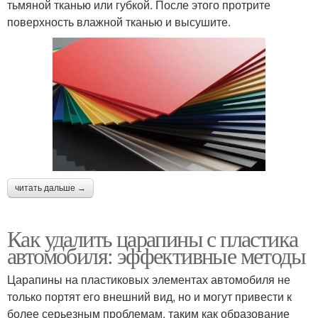
тьмяной тканью или губкой. После этого протрите
поверхность влажной тканью и высушите.
читать дальше →
Как удалить царапины с пластика
автомобиля: эффективные методы
Царапины на пластиковых элементах автомобиля не
только портят его внешний вид, но и могут привести к
более серьезным проблемам, таким как образование