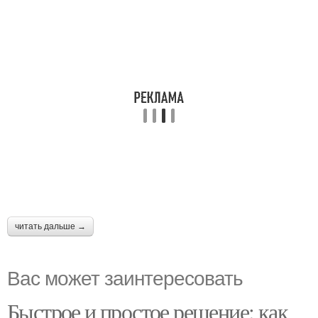
читать дальше →
Вас может заинтересовать
Быстрое и простое решение: как