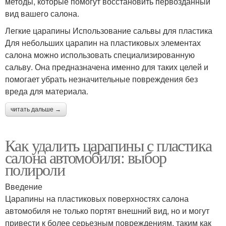
методы, которые помогут восстановить первозданный
вид вашего салона.
Легкие царапины Использование сальвы для пластика
Для небольших царапин на пластиковых элементах
салона можно использовать специализированную
сальву. Она предназначена именно для таких целей и
помогает убрать незначительные повреждения без
вреда для материала.
читать дальше →
Как удалить царапины с пластика
салона автомобиля: выбор
полироли
Введение
Царапины на пластиковых поверхностях салона
автомобиля не только портят внешний вид, но и могут
привести к более серьезным повреждениям, таким как