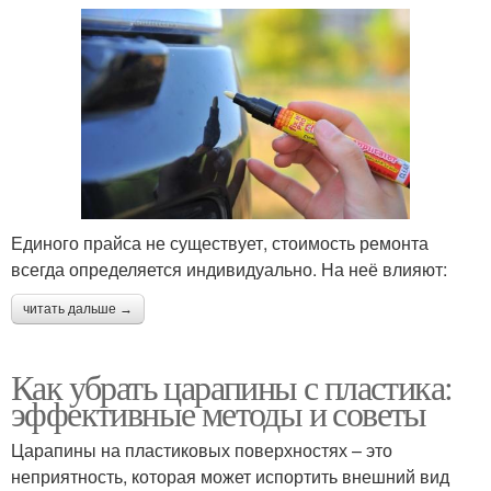
Единого прайса не существует, стоимость ремонта
всегда определяется индивидуально. На неё влияют:
читать дальше →
Как убрать царапины с пластика:
эффективные методы и советы
Царапины на пластиковых поверхностях – это
неприятность, которая может испортить внешний вид