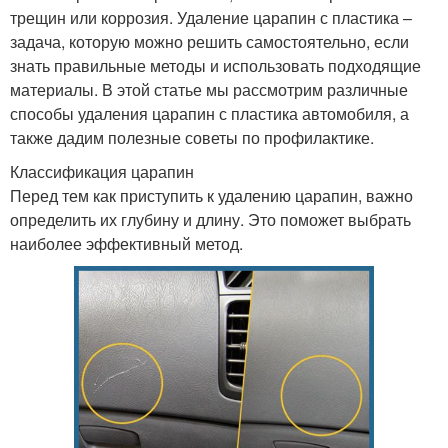
трещин или коррозия. Удаление царапин с пластика –
задача, которую можно решить самостоятельно, если
знать правильные методы и использовать подходящие
материалы. В этой статье мы рассмотрим различные
способы удаления царапин с пластика автомобиля, а
также дадим полезные советы по профилактике.
Классификация царапин
Перед тем как приступить к удалению царапин, важно
определить их глубину и длину. Это поможет выбрать
наиболее эффективный метод.