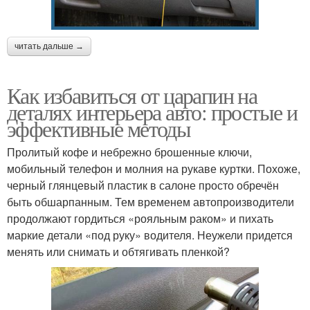
читать дальше →
Как избавиться от царапин на
деталях интерьера авто: простые и
эффективные методы
Пролитый кофе и небрежно брошенные ключи,
мобильный телефон и молния на рукаве куртки. Похоже,
черный глянцевый пластик в салоне просто обречён
быть обшарпанным. Тем временем автопроизводители
продолжают гордиться «рояльным раком» и пихать
маркие детали «под руку» водителя. Неужели придется
менять или снимать и обтягивать пленкой?