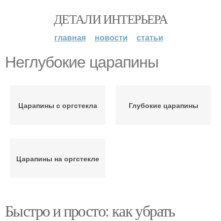
ДЕТАЛИ ИНТЕРЬЕРА
главная
новости
статьи
Неглубокие царапины
Царапины с оргстекла
Глубокие царапины
Царапины на оргстекле
Быстро и просто: как убрать