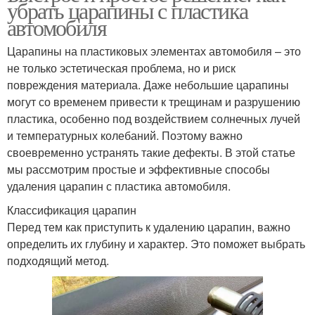
убрать царапины с пластика
автомобиля
Царапины на пластиковых элементах автомобиля – это
не только эстетическая проблема, но и риск
повреждения материала. Даже небольшие царапины
могут со временем привести к трещинам и разрушению
пластика, особенно под воздействием солнечных лучей
и температурных колебаний. Поэтому важно
своевременно устранять такие дефекты. В этой статье
мы рассмотрим простые и эффективные способы
удаления царапин с пластика автомобиля.
Классификация царапин
Перед тем как приступить к удалению царапин, важно
определить их глубину и характер. Это поможет выбрать
подходящий метод.