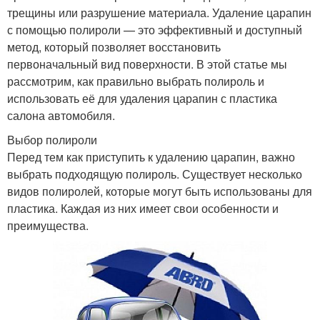
трещины или разрушение материала. Удаление царапин
с помощью полироли — это эффективный и доступный
метод, который позволяет восстановить
первоначальный вид поверхности. В этой статье мы
рассмотрим, как правильно выбрать полироль и
использовать её для удаления царапин с пластика
салона автомобиля.
Выбор полироли
Перед тем как приступить к удалению царапин, важно
выбрать подходящую полироль. Существует несколько
видов полиролей, которые могут быть использованы для
пластика. Каждая из них имеет свои особенности и
преимущества.