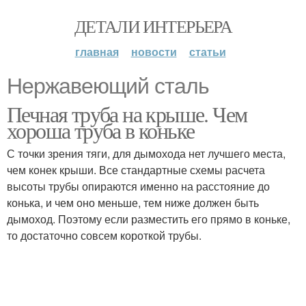
ДЕТАЛИ ИНТЕРЬЕРА
главная
новости
статьи
Нержавеющий сталь
Печная труба на крыше. Чем
хороша труба в коньке
С точки зрения тяги, для дымохода нет лучшего места,
чем конек крыши. Все стандартные схемы расчета
высоты трубы опираются именно на расстояние до
конька, и чем оно меньше, тем ниже должен быть
дымоход. Поэтому если разместить его прямо в коньке,
то достаточно совсем короткой трубы.