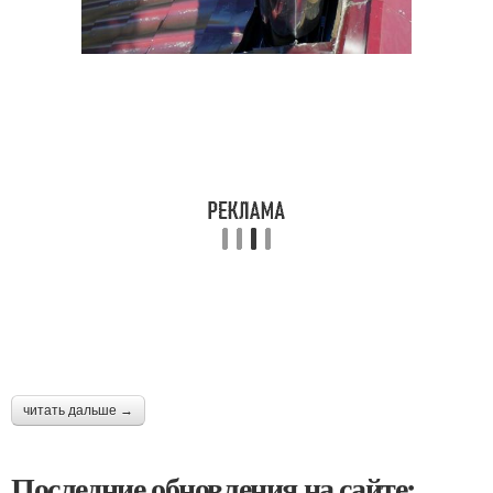
читать дальше →
Последние обновления на сайте: