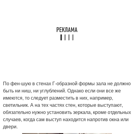
По фен-шую в стенах Г-образной формы зала не должно
быть ни ниш, ни углублений. Однако если они все же
имеются, то следует разместить в них, например,
светильник. А на тех частях стен, которые выступают,
обязательно нужно установить зеркала, кроме отдельных
случаев, когда сам выступ находится напротив окна или
двери.