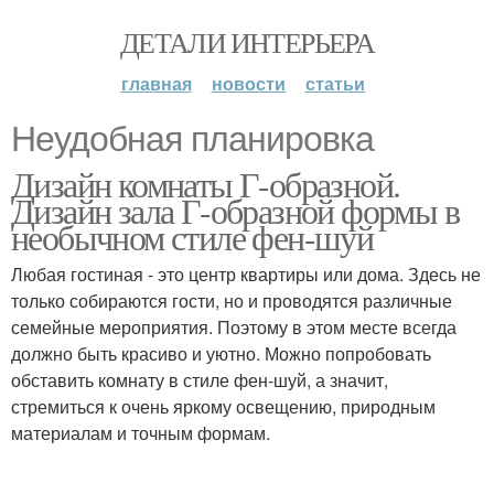
ДЕТАЛИ ИНТЕРЬЕРА
главная
новости
статьи
Неудобная планировка
Дизайн комнаты Г-образной.
Дизайн зала Г-образной формы в
необычном стиле фен-шуй
Любая гостиная - это центр квартиры или дома. Здесь не
только собираются гости, но и проводятся различные
семейные мероприятия. Поэтому в этом месте всегда
должно быть красиво и уютно. Можно попробовать
обставить комнату в стиле фен-шуй, а значит,
стремиться к очень яркому освещению, природным
материалам и точным формам.