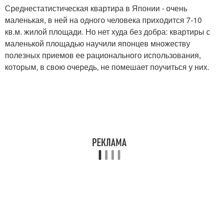
Среднестатистическая квартира в Японии - очень
маленькая, в ней на одного человека приходится 7-10
кв.м. жилой площади. Но нет худа без добра: квартиры с
маленькой площадью научили японцев множеству
полезных приемов ее рационального использования,
которым, в свою очередь, не помешает поучиться у них.