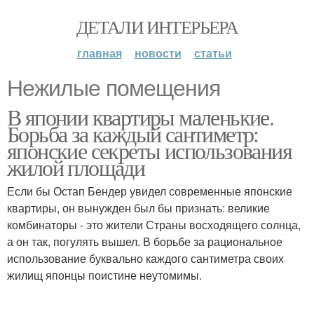
ДЕТАЛИ ИНТЕРЬЕРА
главная
новости
статьи
Нежилые помещения
В японии квартиры маленькие.
Борьба за каждый сантиметр:
японские секреты использования
жилой площади
Если бы Остап Бендер увидел современные японские
квартиры, он вынужден был бы признать: великие
комбинаторы - это жители Страны восходящего солнца,
а он так, погулять вышел. В борьбе за рациональное
использование буквально каждого сантиметра своих
жилищ японцы поистине неутомимы.